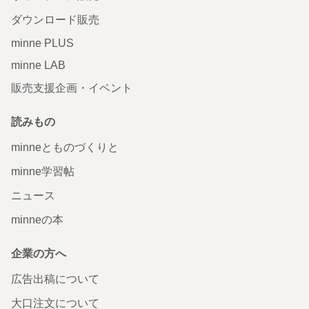
ダウンロード販売
minne PLUS
minne LAB
販売支援企画・イベント
読みもの
minneとものづくりと
minne学習帖
ニュース
minneの本
企業の方へ
広告出稿について
大口注文について