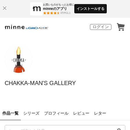
お買いものがもっとお得に
minneのアプリ
インストールする
3
万件以上
ログイン
CHAKKA-MAN'S GALLERY
作品一覧
シリーズ
プロフィール
レビュー
レター