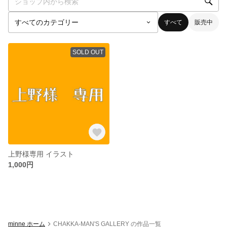
すべて
販売中
SOLD OUT
上野様専用 イラスト
1,000円
minne ホーム
CHAKKA-MAN'S GALLERY の作品一覧