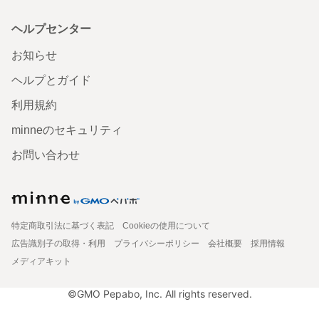
ヘルプセンター
お知らせ
ヘルプとガイド
利用規約
minneのセキュリティ
お問い合わせ
特定商取引法に基づく表記
Cookieの使用について
広告識別子の取得・利用
プライバシーポリシー
会社概要
採用情報
メディアキット
©GMO Pepabo, Inc. All rights reserved.