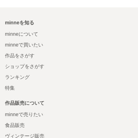
minneを知る
minneについて
minneで買いたい
作品をさがす
ショップをさがす
ランキング
特集
作品販売について
minneで売りたい
食品販売
ヴィンテージ販売