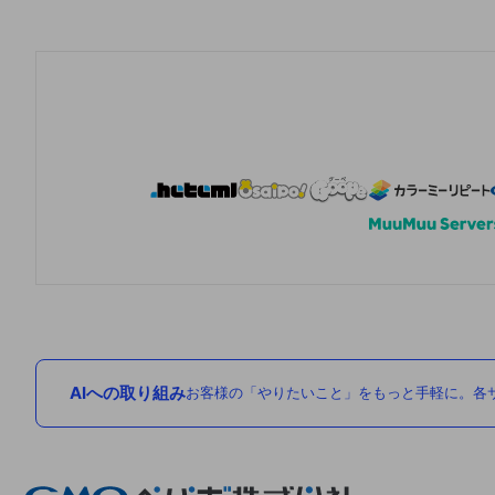
AIへの取り組み
お客様の「やりたいこと」をもっと手軽に。各サ