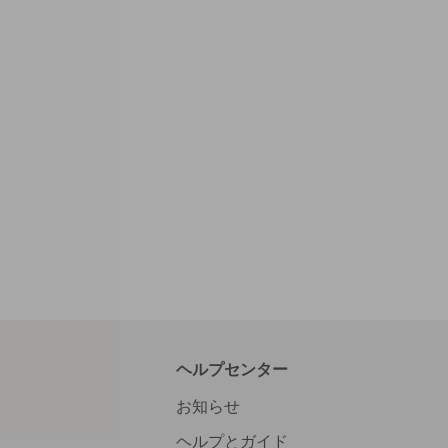
ヘルプセンター
お知らせ
ヘルプとガイド