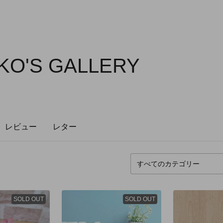
KO'S GALLERY
レビュー
レター
SOLD OUT
SOLD OUT