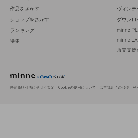
作品をさがす
ヴィンテ
ショップをさがす
ダウンロ
minne P
ランキング
minne L
特集
販売支援
特定商取引法に基づく表記
Cookieの使用について
広告識別子の取得・利