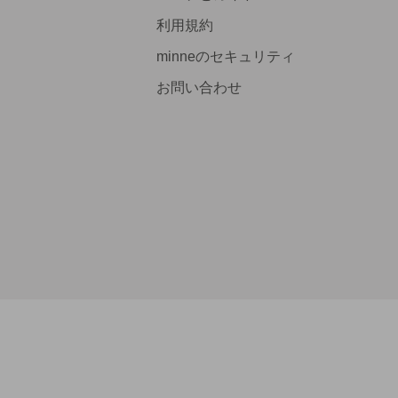
利用規約
minneのセキュリティ
お問い合わせ