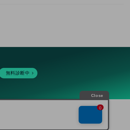
無料診断中
暗号資産
個人向けサービス
その他