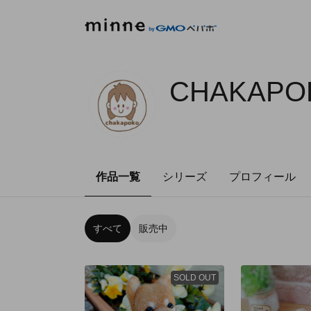
CHAKAPO
作品一覧
シリーズ
プロフィール
すべて
販売中
SOLD OUT