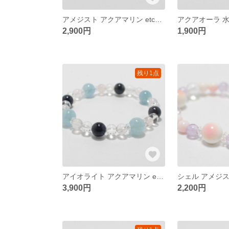
アメジスト アクアマリン etc… 天然石ブレスレット
2,900円
1,900円
残り1点
アイオライト アクアマリン etc... 天然石ブレスレット
3,900円
2,200円