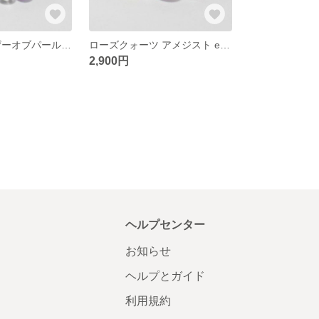
アメジスト マザーオブパール 水晶 天然石ブレスレット
ローズクォーツ アメジスト etc… 天然石ブレスレット
2,900円
ヘルプセンター
お知らせ
ヘルプとガイド
利用規約