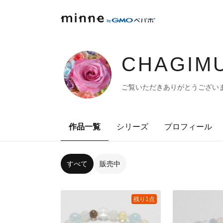
CHAGIMU
ご覧いただきありがとうございます(
作品一覧
シリーズ
プロフィール
すべて
販売中
残り1点