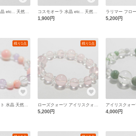
アクアオーラ 水晶 etc... 天然石ブレスレット
コスモオーラ 水晶 etc... 天然石ブレスレット
1,900円
5,200円
残り1点
残り1点
シェル アメジスト 水晶 天然石ブレスレット
ローズクォーツ アイリスクォーツ 天然石ブレスレット
5,200円
4,000円