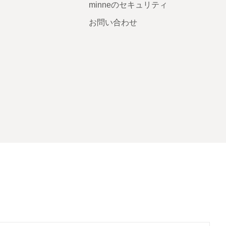
minneのセキュリティ
お問い合わせ