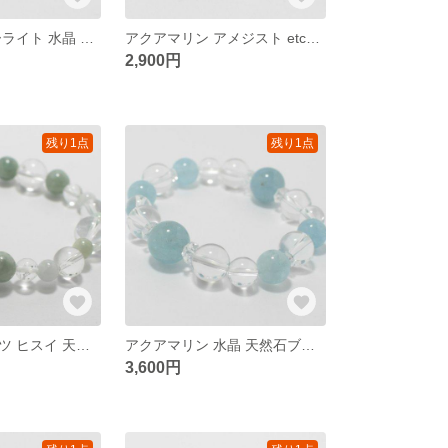
ラリマー フローライト 水晶 天然石ブレスレット
アクアマリン アメジスト etc… 天然石ブレスレット
2,900円
残り1点
残り1点
アイリスクォーツ ヒスイ 天然石ブレスレット
アクアマリン 水晶 天然石ブレスレット
3,600円