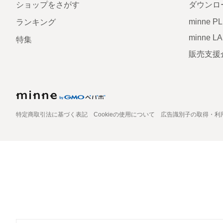
ショップをさがす
ダウンロ
minne P
ランキング
minne L
特集
販売支援
特定商取引法に基づく表記
Cookieの使用について
広告識別子の取得・利