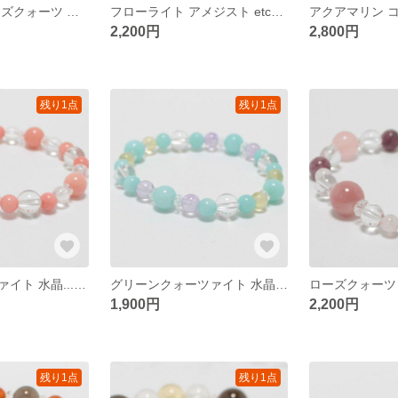
アメジスト ローズクォーツ 水晶 天然石ブレスレット
フローライト アメジスト etc… 天然石ブレスレット
2,200円
2,800円
残り1点
残り1点
ピンククォーツァイト 水晶...etc 天然石ブレスレット
グリーンクォーツァイト 水晶...etc 天然石ブレスレット
1,900円
2,200円
残り1点
残り1点