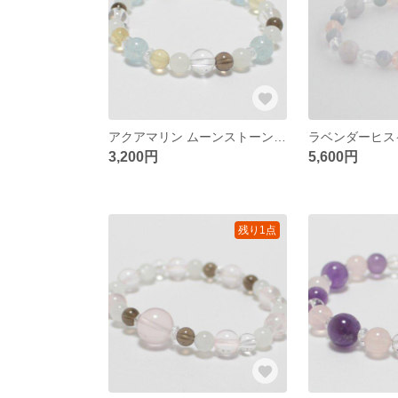
アクアマリン ムーンストーン …etc 天然石ブレスレット
3,200円
5,600円
残り1点