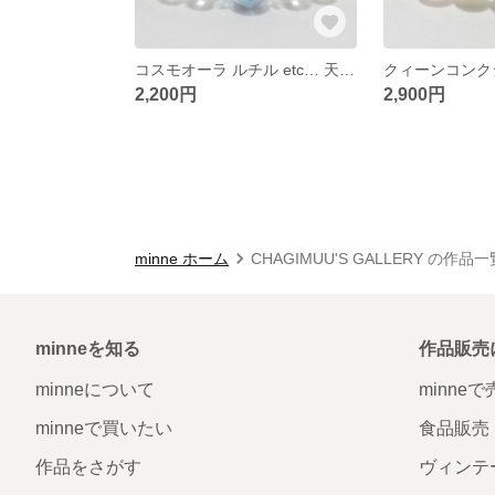
コスモオーラ ルチル etc… 天然石ブレスレット
2,200円
2,900円
minne ホーム
CHAGIMUU'S GALLERY の作品一
minneを知る
作品販売
minneについて
minne
minneで買いたい
食品販売
作品をさがす
ヴィンテ