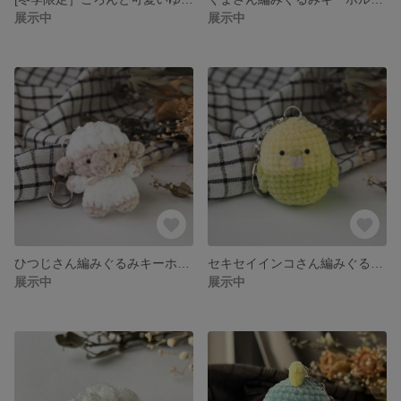
展示中
展示中
ひつじさん編みぐるみキーホルダー（しろ）
セキセイインコさん編みぐるみキーホルダー
展示中
展示中