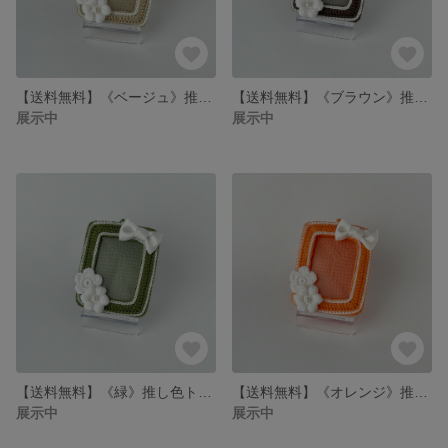
【送料無料】《ベージュ》推し色トレカケースキーホルダー
【送料無料】《ブラウン》推し色トレカケースキーホルダー
展示中
展示中
【送料無料】《緑》推し色トレカケースキーホルダー
【送料無料】《オレンジ》推し色トレカケースキーホルダー
展示中
展示中