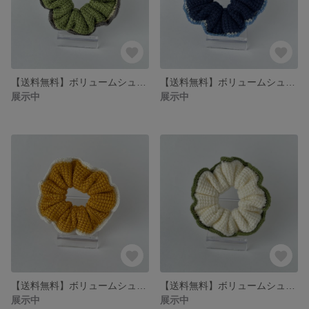
【送料無料】ボリュームシュシュ
【送料無料】ボリュームシュシュ
展示中
展示中
【送料無料】ボリュームシュシュ
【送料無料】ボリュームシュシュ
展示中
展示中