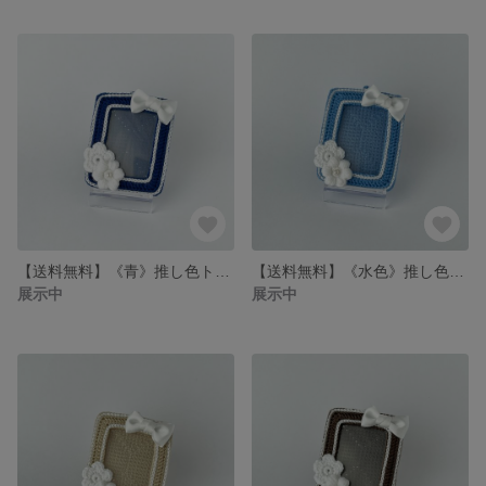
【送料無料】《青》推し色トレカケースキーホルダー
【送料無料】《水色》推し色トレカケースキーホルダー
展示中
展示中