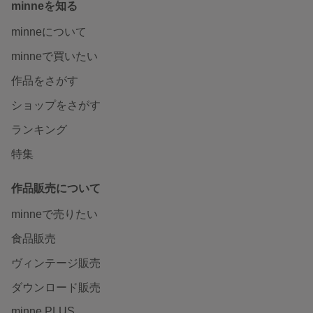
minneを知る
minneについて
minneで買いたい
作品をさがす
ショップをさがす
ランキング
特集
作品販売について
minneで売りたい
食品販売
ヴィンテージ販売
ダウンロード販売
minne PLUS