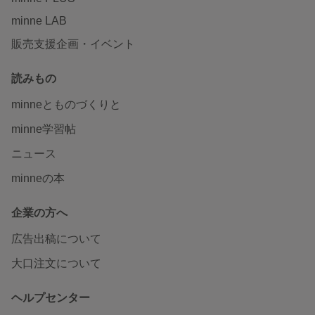
minne LAB
販売支援企画・イベント
読みもの
minneとものづくりと
minne学習帖
ニュース
minneの本
企業の方へ
広告出稿について
大口注文について
ヘルプセンター