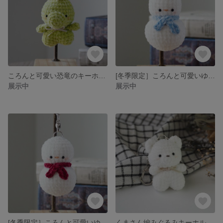
ころんと可愛い恐竜のキーホルダー
[冬季限定］ころんと可愛いゆきだるまさん編みぐるみキーホルダー（水色)
展示中
展示中
[冬季限定］ころんと可愛いゆきだるまさん編みぐるみキーホルダー（赤）
くまさん編みぐるみキーホルダー（しろくま）