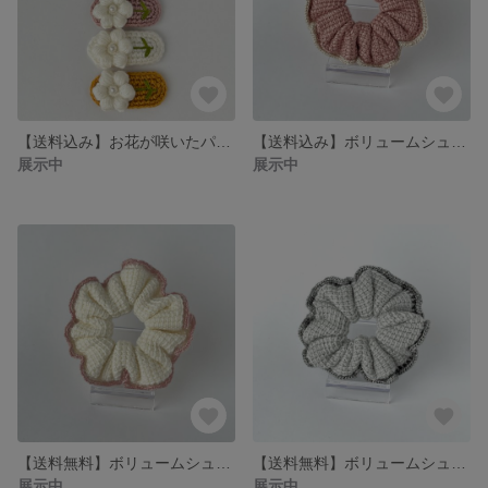
【送料込み】お花が咲いたパッチンピン
【送料込み】ボリュームシュシュ
展示中
展示中
【送料無料】ボリュームシュシュ
【送料無料】ボリュームシュシュ
展示中
展示中