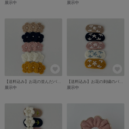
展示中
展示中
【送料込み】お花の並んだパッチンピン
【送料込み】お花の刺繍のパッチンピン
展示中
展示中