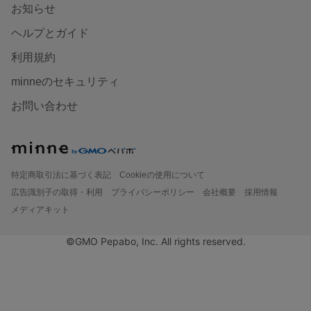
お知らせ
ヘルプとガイド
利用規約
minneのセキュリティ
お問い合わせ
特定商取引法に基づく表記
Cookieの使用について
広告識別子の取得・利用
プライバシーポリシー
会社概要
採用情報
メディアキット
©GMO Pepabo, Inc. All rights reserved.