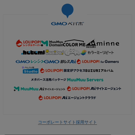
コーポレートサイト
採用サイト