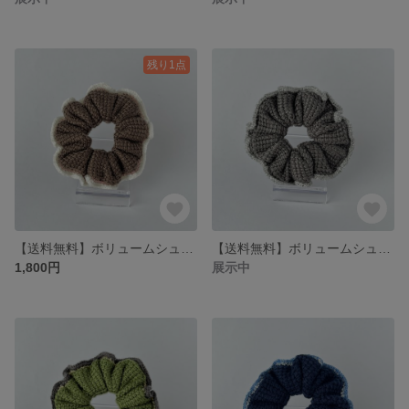
残り1点
【送料無料】ボリュームシュシュ
【送料無料】ボリュームシュシュ
1,800円
展示中