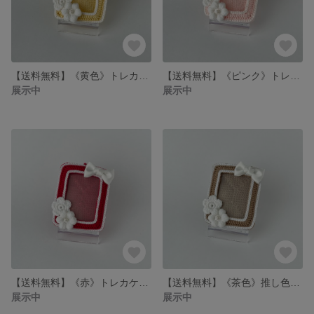
【送料無料】《黄色》トレカケースキーホルダー
【送料無料】《ピンク》トレカケースキーホルダー
展示中
展示中
【送料無料】《赤》トレカケースキーホルダー
【送料無料】《茶色》推し色トレカケースキーホルダー
展示中
展示中