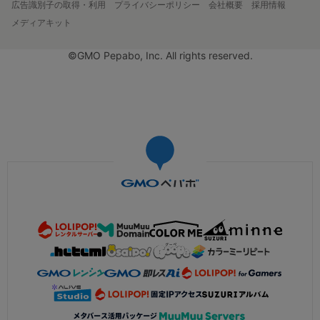
広告識別子の取得・利用
プライバシーポリシー
会社概要
採用情報
メディアキット
©GMO Pepabo, Inc. All rights reserved.