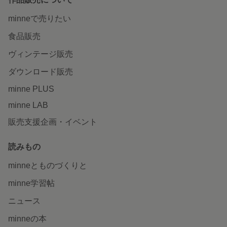
minneで売りたい
食品販売
ヴィンテージ販売
ダウンロード販売
minne PLUS
minne LAB
販売支援企画・イベント
読みもの
minneとものづくりと
minne学習帖
ニュース
minneの本