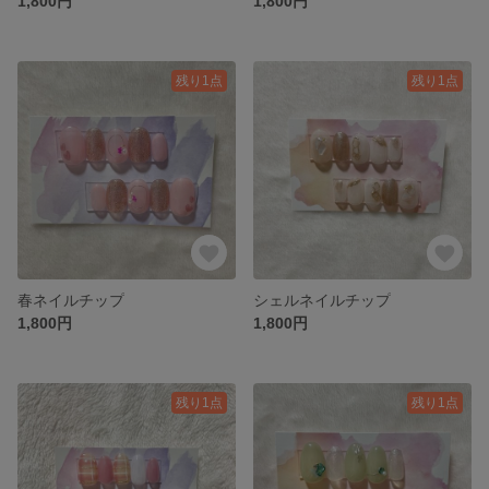
1,800円
1,800円
残り1点
残り1点
春ネイルチップ
シェルネイルチップ
1,800円
1,800円
残り1点
残り1点