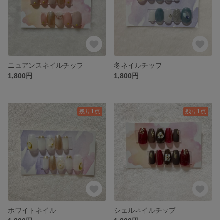
ニュアンスネイルチップ
冬ネイルチップ
1,800円
1,800円
残り1点
残り1点
ホワイトネイル
シェルネイルチップ