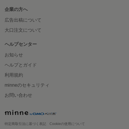
企業の方へ
広告出稿について
大口注文について
ヘルプセンター
お知らせ
ヘルプとガイド
利用規約
minneのセキュリティ
お問い合わせ
特定商取引法に基づく表記
Cookieの使用について