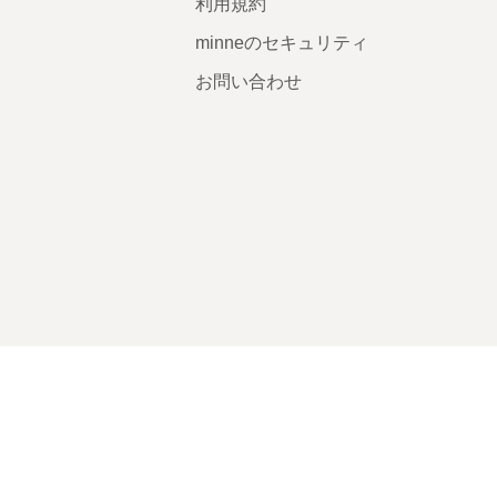
利用規約
minneのセキュリティ
お問い合わせ