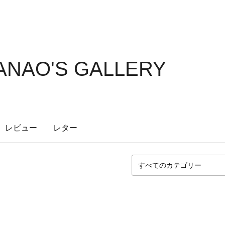
NAO'S GALLERY
レビュー
レター