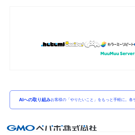
AIへの取り組み
お客様の「やりたいこと」をもっと手軽に。各サ