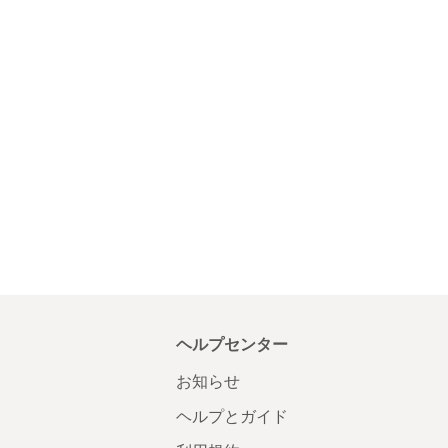
ヘルプセンター
お知らせ
ヘルプとガイド