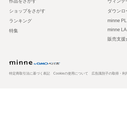
作品をさがす
ヴィンテ
ショップをさがす
ダウンロ
minne P
ランキング
minne L
特集
販売支援
特定商取引法に基づく表記
Cookieの使用について
広告識別子の取得・利