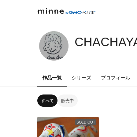
CHACHAYA
作品一覧
シリーズ
プロフィール
すべて
販売中
SOLD OUT