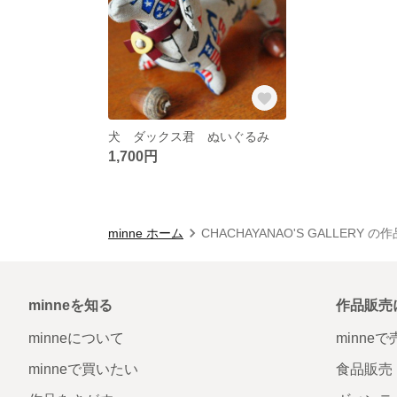
犬 ダックス君 ぬいぐるみ
1,700円
minne ホーム
CHACHAYANAO'S GALLERY の
minneを知る
作品販売
minneについて
minne
minneで買いたい
食品販売