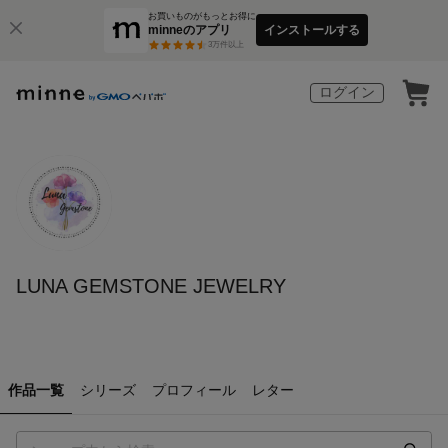
お買いものがもっとお得に
minneのアプリ
インストールする
3
万件以上
ログイン
LUNA GEMSTONE JEWELRY
作品一覧
シリーズ
プロフィール
レター