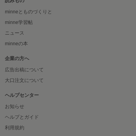
読みもの
minneとものづくりと
minne学習帖
ニュース
minneの本
企業の方へ
広告出稿について
大口注文について
ヘルプセンター
お知らせ
ヘルプとガイド
利用規約