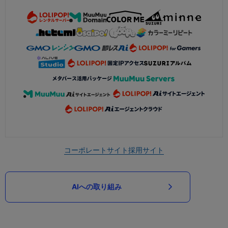
コーポレートサイト
採用サイト
AIへの取り組み