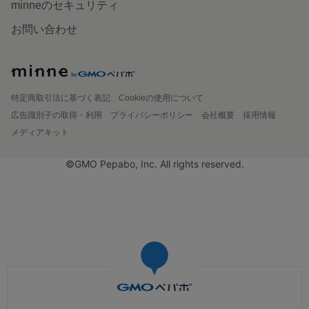
minneのセキュリティ
お問い合わせ
特定商取引法に基づく表記
Cookieの使用について
広告識別子の取得・利用
プライバシーポリシー
会社概要
採用情報
メディアキット
©GMO Pepabo, Inc. All rights reserved.