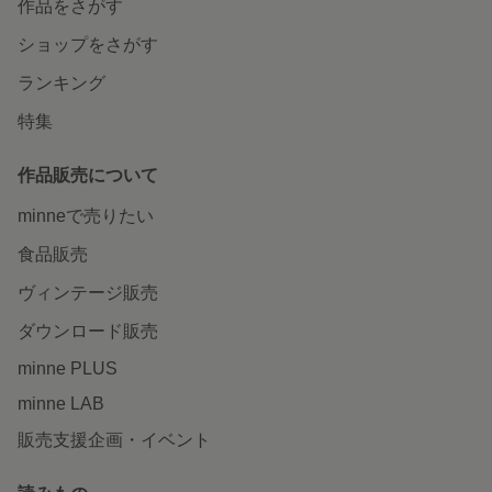
作品をさがす
ショップをさがす
ランキング
特集
作品販売について
minneで売りたい
食品販売
ヴィンテージ販売
ダウンロード販売
minne PLUS
minne LAB
販売支援企画・イベント