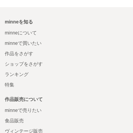
minneを知る
minneについて
minneで買いたい
作品をさがす
ショップをさがす
ランキング
特集
作品販売について
minneで売りたい
食品販売
ヴィンテージ販売