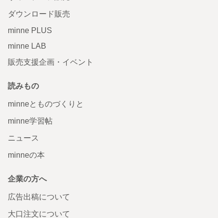
ダウンロード販売
minne PLUS
minne LAB
販売支援企画・イベント
読みもの
minneとものづくりと
minne学習帖
ニュース
minneの本
企業の方へ
広告出稿について
大口注文について