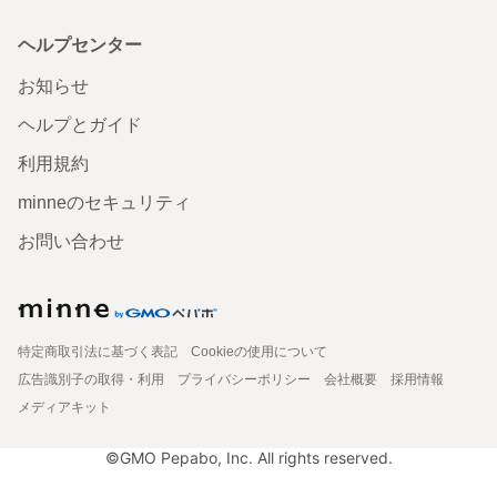
ヘルプセンター
お知らせ
ヘルプとガイド
利用規約
minneのセキュリティ
お問い合わせ
特定商取引法に基づく表記
Cookieの使用について
広告識別子の取得・利用
プライバシーポリシー
会社概要
採用情報
メディアキット
©GMO Pepabo, Inc. All rights reserved.