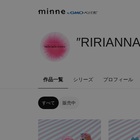
″RIRIA
作品一覧
シリーズ
プロフィール
すべて
販売中