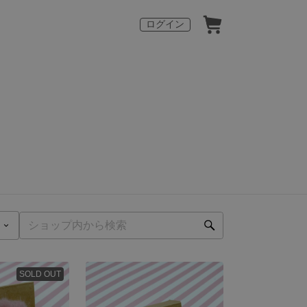
ログイン
SOLD OUT