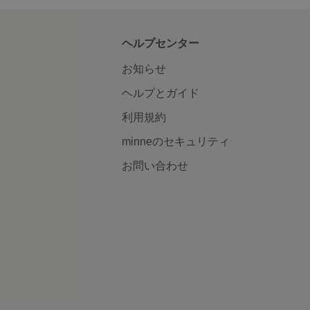
ヘルプセンター
お知らせ
ヘルプとガイド
利用規約
minneのセキュリティ
お問い合わせ