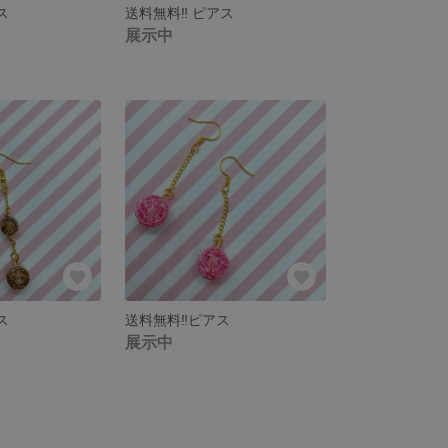
ス
送料無料‼︎ ピアス
展示中
ス
送料無料‼︎ピアス
展示中