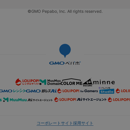
©GMO Pepabo, Inc. All rights reserved.
コーポレートサイト
採用サイト