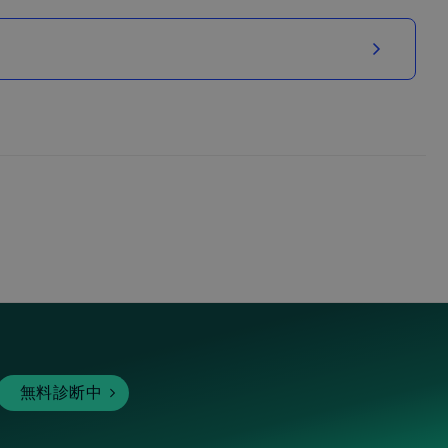
無料診断中