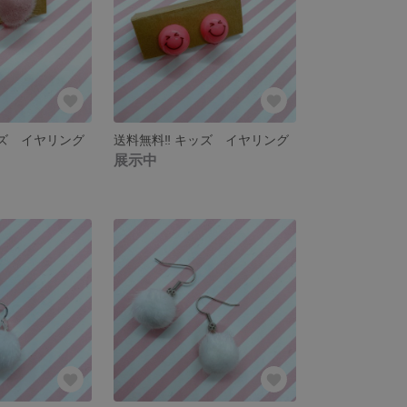
ッズ イヤリング
送料無料‼︎ キッズ イヤリング
展示中