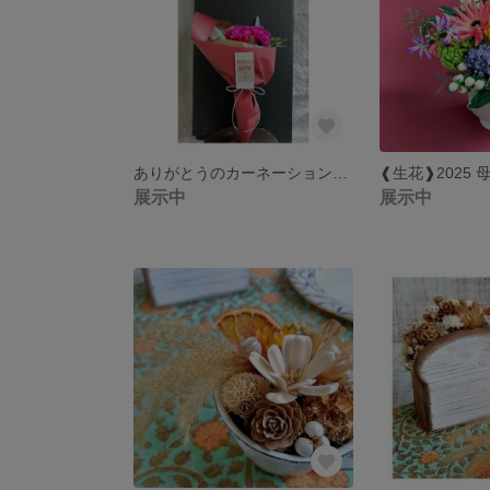
ありがとうのカーネーション❰生花❱
展示中
展示中