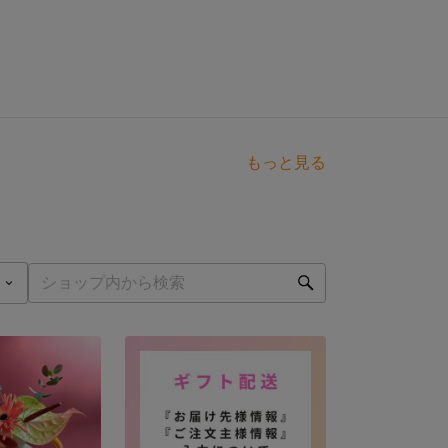
もっと見る