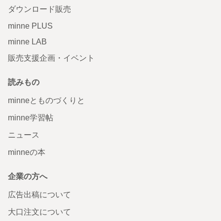
ダウンロード販売
minne PLUS
minne LAB
販売支援企画・イベント
読みもの
minneとものづくりと
minne学習帖
ニュース
minneの本
企業の方へ
広告出稿について
大口注文について