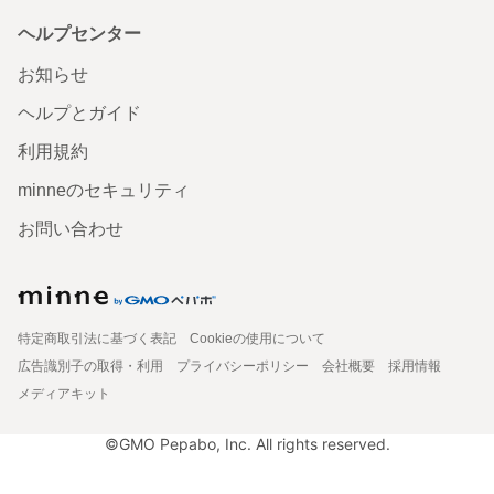
ヘルプセンター
お知らせ
ヘルプとガイド
利用規約
minneのセキュリティ
お問い合わせ
特定商取引法に基づく表記
Cookieの使用について
広告識別子の取得・利用
プライバシーポリシー
会社概要
採用情報
メディアキット
©GMO Pepabo, Inc. All rights reserved.