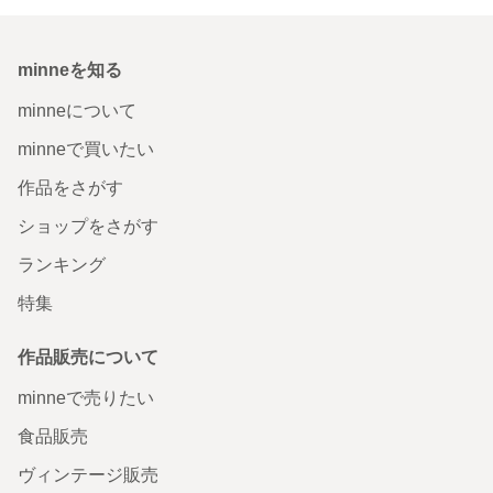
minneを知る
minneについて
minneで買いたい
作品をさがす
ショップをさがす
ランキング
特集
作品販売について
minneで売りたい
食品販売
ヴィンテージ販売