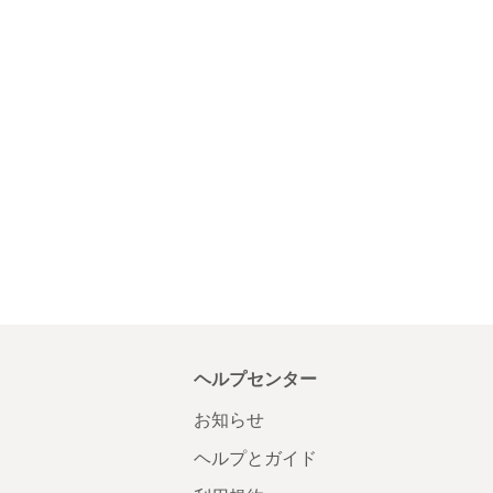
ヘルプセンター
お知らせ
ヘルプとガイド