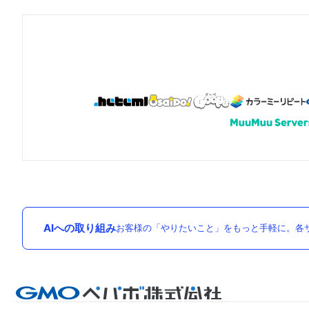
AIへの取り組み
お客様の「やりたいこと」をもっと手軽に。各サ