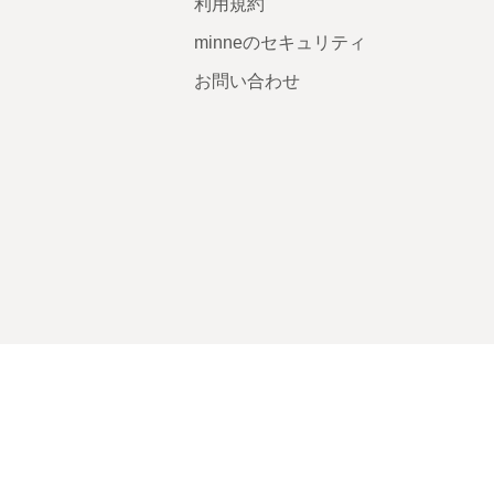
利用規約
minneのセキュリティ
お問い合わせ