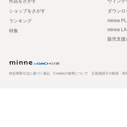
作品をさがす
ヴィンテ
ショップをさがす
ダウンロ
minne P
ランキング
minne L
特集
販売支援
特定商取引法に基づく表記
Cookieの使用について
広告識別子の取得・利