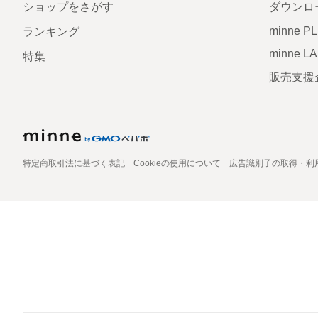
ショップをさがす
ダウンロ
minne P
ランキング
minne L
特集
販売支援
特定商取引法に基づく表記
Cookieの使用について
広告識別子の取得・利