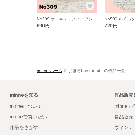
No309 オニキス，スノーフレイクオブシィディアンブレスレット
690円
720円
minne ホーム
おぼろhand made の作品一覧
minneを知る
作品販売
minneについて
minne
minneで買いたい
食品販売
作品をさがす
ヴィンテ