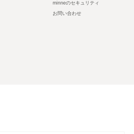
minneのセキュリティ
お問い合わせ