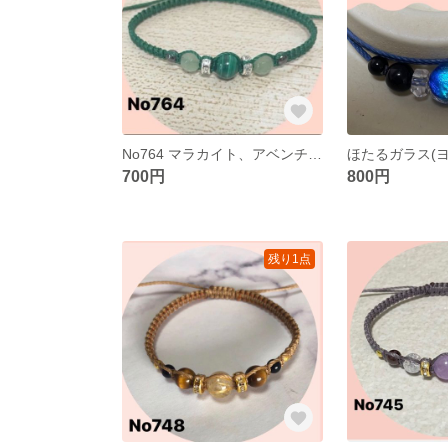
No764 マラカイト、アベンチュリンブレスレット
700円
800円
残り1点