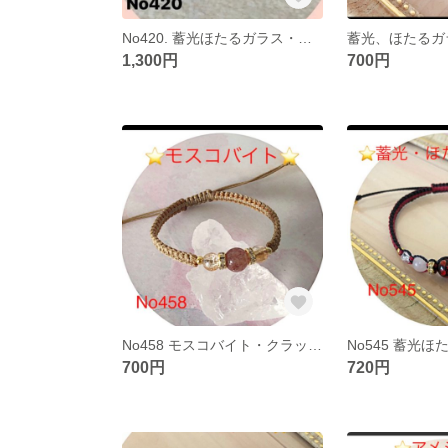
No420. 蓄光ほたるガラス・ペアブレスレット
1,300円
700円
No458 モスコバイト・クラック水晶ゴールデンオーラブレスレット
700円
720円