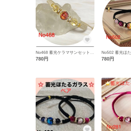
No468 蓄光ケラマサンセットオレンジブレスレット
780円
780円