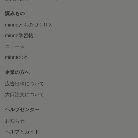
読みもの
minneとものづくりと
minne学習帖
ニュース
minneの本
企業の方へ
広告出稿について
大口注文について
ヘルプセンター
お知らせ
ヘルプとガイド