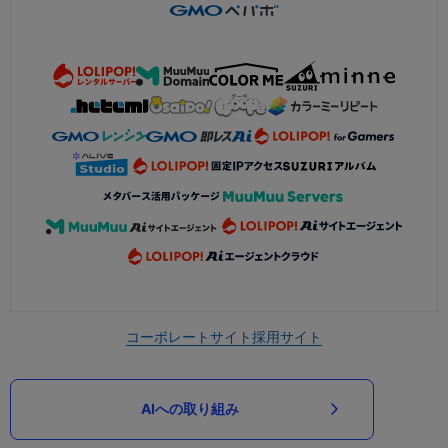
コーポレートサイト
採用サイト
AIへの取り組み