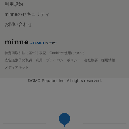
利用規約
minneのセキュリティ
お問い合わせ
特定商取引法に基づく表記
Cookieの使用について
広告識別子の取得・利用
プライバシーポリシー
会社概要
採用情報
メディアキット
©GMO Pepabo, Inc. All rights reserved.