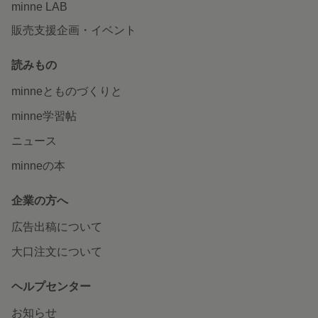
minne LAB
販売支援企画・イベント
読みもの
minneとものづくりと
minne学習帖
ニュース
minneの本
企業の方へ
広告出稿について
大口注文について
ヘルプセンター
お知らせ