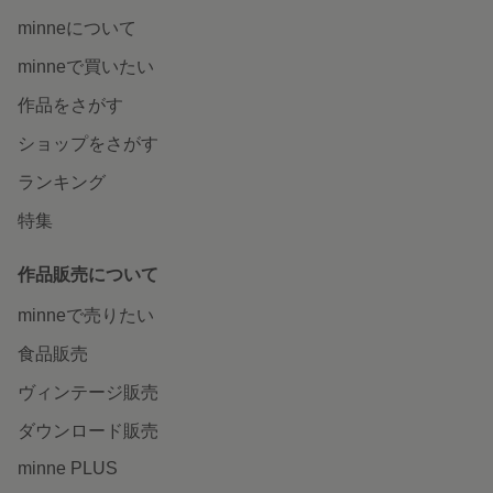
minneについて
minneで買いたい
作品をさがす
ショップをさがす
ランキング
特集
作品販売について
minneで売りたい
食品販売
ヴィンテージ販売
ダウンロード販売
minne PLUS