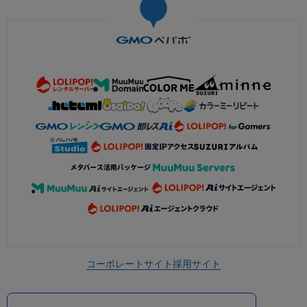
コーポレートサイト
採用サイト