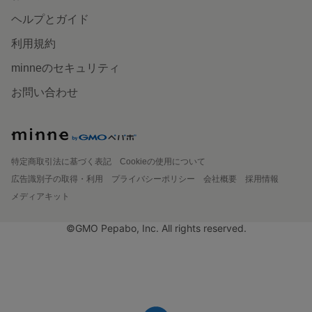
ヘルプとガイド
利用規約
minneのセキュリティ
お問い合わせ
特定商取引法に基づく表記
Cookieの使用について
広告識別子の取得・利用
プライバシーポリシー
会社概要
採用情報
メディアキット
©GMO Pepabo, Inc. All rights reserved.