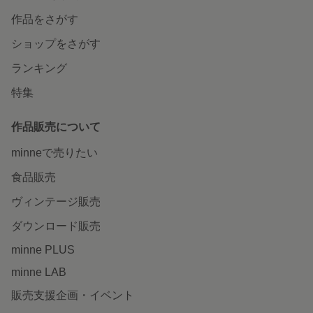
作品をさがす
ショップをさがす
ランキング
特集
作品販売について
minneで売りたい
食品販売
ヴィンテージ販売
ダウンロード販売
minne PLUS
minne LAB
販売支援企画・イベント