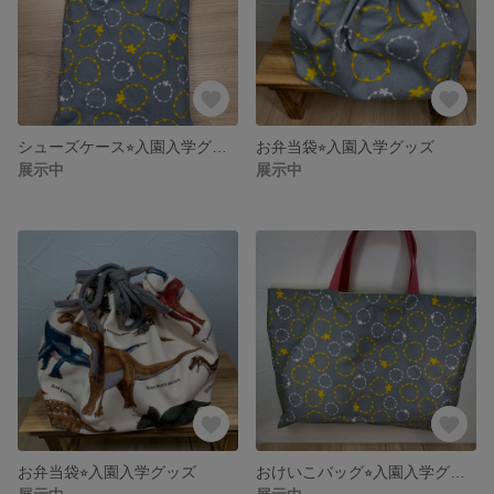
シューズケース⭐︎入園入学グッズ
お弁当袋⭐︎入園入学グッズ
展示中
展示中
お弁当袋⭐︎入園入学グッズ
おけいこバッグ⭐︎入園入学グッズ