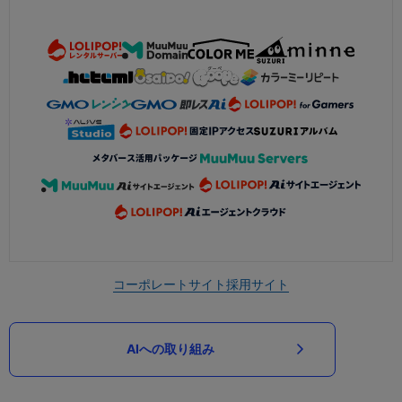
コーポレートサイト
採用サイト
AIへの取り組み