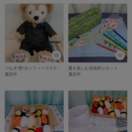
つなぎ*黒*ダッフィーコスチューム
夏を楽しむ金魚釣りセット
展示中
展示中