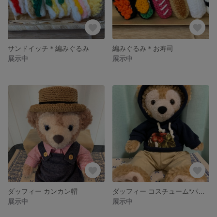
サンドイッチ＊編みぐるみ
編みぐるみ＊お寿司
展示中
展示中
ダッフィー カンカン帽
ダッフィー コスチューム*パーカー
展示中
展示中