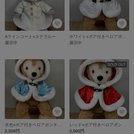
Aラインコート⭐︎ステラルー
ホワイト⭐︎ボア付きベロアポンチョ⭐︎ダッフィー
展示中
展示中
SOLD OUT
水色⭐︎ボア付きベロアポンチョ⭐︎ダッフィー
レッド⭐︎ボア付きベロアポンチョ⭐︎ダッフィー
2,500円
2,500円