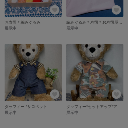
お寿司＊編みぐるみ
編みぐるみ＊寿司＊お寿司屋さんセット
展示中
展示中
ダッフィー *サロペット
ダッフィー*セットアップ*アロハ
展示中
展示中