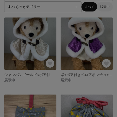
すべて
販売中
シャンパンゴールド⭐︎ボア付きポンチョ⭐︎ダッフィー
紫⭐︎ボア付きベロアポンチョ⭐︎ダッフィー
展示中
展示中