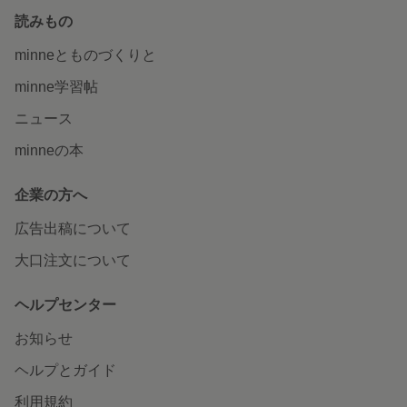
読みもの
minneとものづくりと
minne学習帖
ニュース
minneの本
企業の方へ
広告出稿について
大口注文について
ヘルプセンター
お知らせ
ヘルプとガイド
利用規約