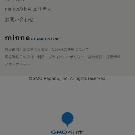
minneのセキュリティ
お問い合わせ
特定商取引法に基づく表記
Cookieの使用について
広告識別子の取得・利用
プライバシーポリシー
会社概要
採用情報
メディアキット
©GMO Pepabo, Inc. All rights reserved.