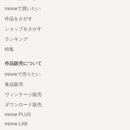
minneで買いたい
作品をさがす
ショップをさがす
ランキング
特集
作品販売について
minneで売りたい
食品販売
ヴィンテージ販売
ダウンロード販売
minne PLUS
minne LAB