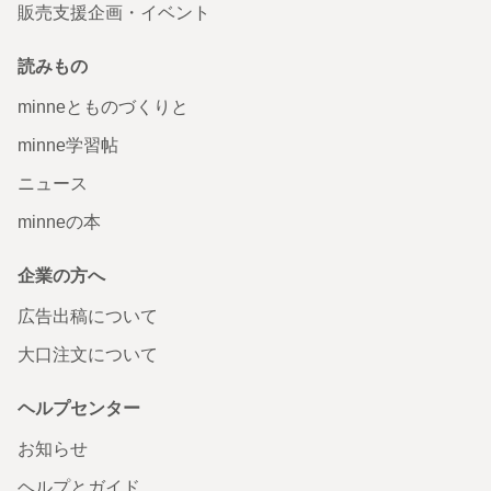
販売支援企画・イベント
読みもの
minneとものづくりと
minne学習帖
ニュース
minneの本
企業の方へ
広告出稿について
大口注文について
ヘルプセンター
お知らせ
ヘルプとガイド