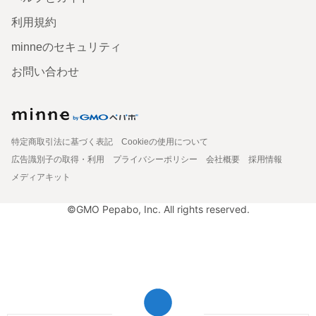
利用規約
minneのセキュリティ
お問い合わせ
特定商取引法に基づく表記
Cookieの使用について
広告識別子の取得・利用
プライバシーポリシー
会社概要
採用情報
メディアキット
©GMO Pepabo, Inc. All rights reserved.