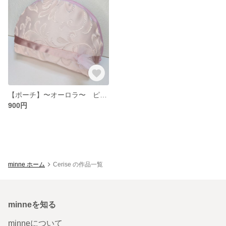
【ポーチ】〜オーロラ〜 ピンクシェルポーチ
900円
minne ホーム
Cerise の作品一覧
minneを知る
minneについて