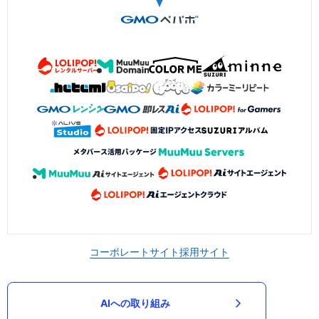
コーポレートサイト
採用サイト
AIへの取り組み