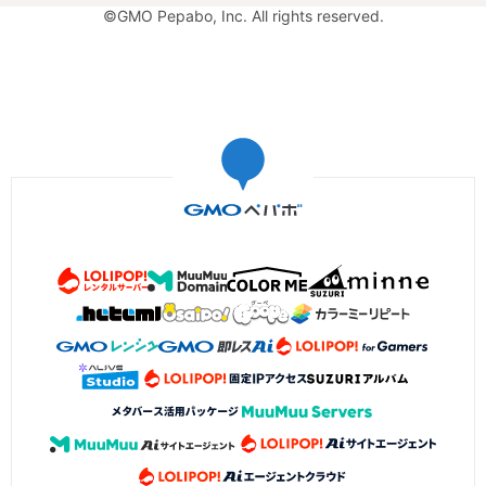
©GMO Pepabo, Inc. All rights reserved.