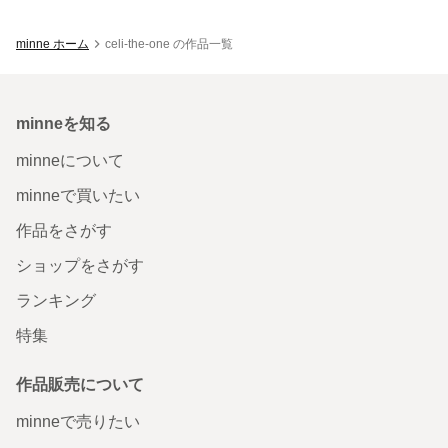
minne ホーム
celi-the-one の作品一覧
minneを知る
minneについて
minneで買いたい
作品をさがす
ショップをさがす
ランキング
特集
作品販売について
minneで売りたい