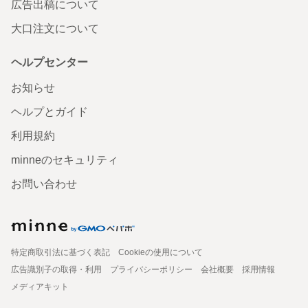
広告出稿について
大口注文について
ヘルプセンター
お知らせ
ヘルプとガイド
利用規約
minneのセキュリティ
お問い合わせ
特定商取引法に基づく表記
Cookieの使用について
広告識別子の取得・利用
プライバシーポリシー
会社概要
採用情報
メディアキット