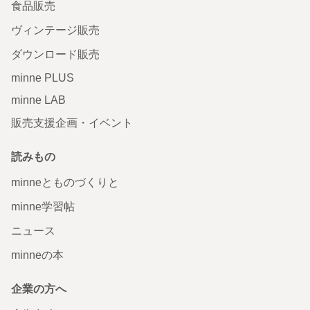
食品販売
ヴィンテージ販売
ダウンロード販売
minne PLUS
minne LAB
販売支援企画・イベント
読みもの
minneとものづくりと
minne学習帖
ニュース
minneの本
企業の方へ