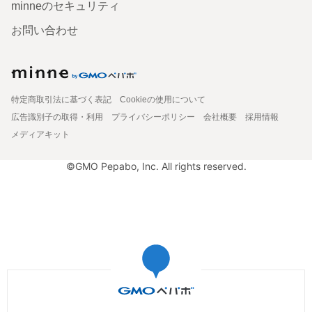
minneのセキュリティ
お問い合わせ
特定商取引法に基づく表記
Cookieの使用について
広告識別子の取得・利用
プライバシーポリシー
会社概要
採用情報
メディアキット
©GMO Pepabo, Inc. All rights reserved.