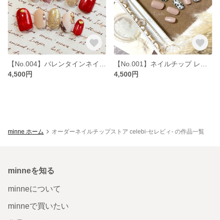
【No.004】バレンタインネイル🍫🤎
【No.001】ネイルチップ レオパード × ピンクベージュ
4,500円
4,500円
minne ホーム
オーダーネイルチップストア celebi-セレビィ- の作品一覧
minneを知る
minneについて
minneで買いたい