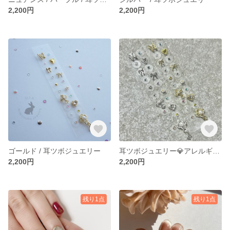
2,200円
2,200円
ゴールド / 耳ツボジュエリー
耳ツボジュエリー💎アレルギーフリー
2,200円
2,200円
残り1点
残り1点