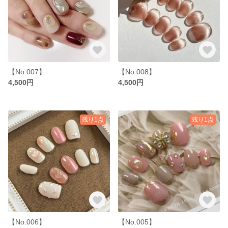
【No.007】
【No.008】
4,500円
4,500円
残り1点
残り1点
【No.006】
【No.005】