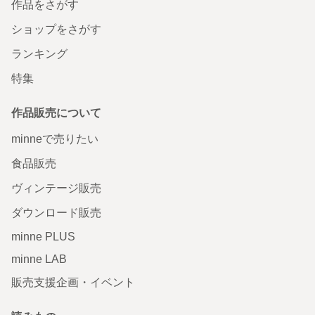
作品をさがす
ショップをさがす
ランキング
特集
作品販売について
minneで売りたい
食品販売
ヴィンテージ販売
ダウンロード販売
minne PLUS
minne LAB
販売支援企画・イベント