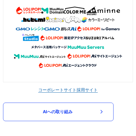
コーポレートサイト
採用サイト
AIへの取り組み