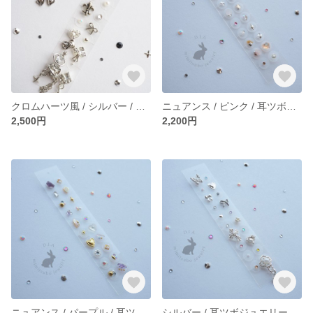
クロムハーツ風 / シルバー / 耳ツボジュエリー
ニュアンス / ピンク / 耳ツボジュエリー
2,500円
2,200円
ニュアンス / パープル / 耳ツボジュエリー
シルバー / 耳ツボジュエリー