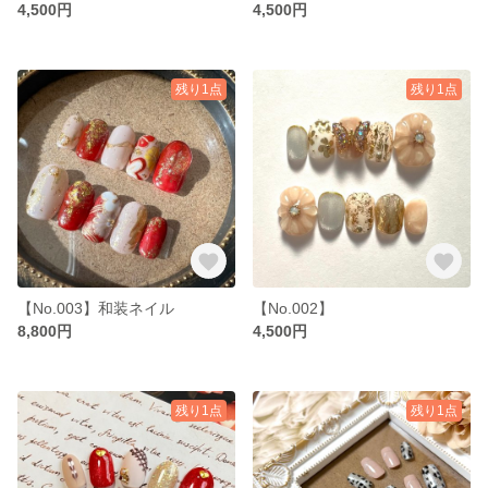
4,500円
4,500円
残り1点
残り1点
【No.003】和装ネイル
【No.002】
8,800円
4,500円
残り1点
残り1点