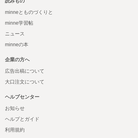
読みもの
minneとものづくりと
minne学習帖
ニュース
minneの本
企業の方へ
広告出稿について
大口注文について
ヘルプセンター
お知らせ
ヘルプとガイド
利用規約