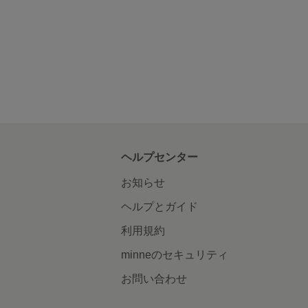
ヘルプセンター
お知らせ
ヘルプとガイド
利用規約
minneのセキュリティ
お問い合わせ