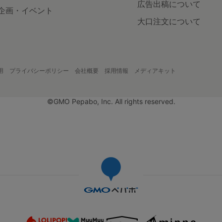
広告出稿について
企画・イベント
大口注文について
用
プライバシーポリシー
会社概要
採用情報
メディアキット
©GMO Pepabo, Inc. All rights reserved.