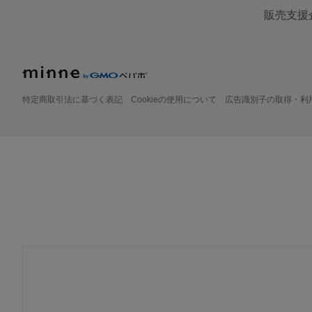
販売支援
特定商取引法に基づく表記
Cookieの使用について
広告識別子の取得・利