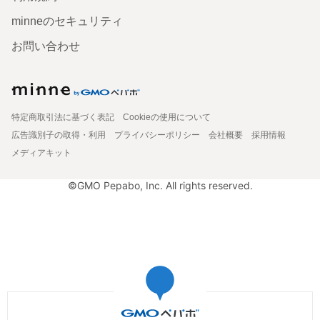
minneのセキュリティ
お問い合わせ
特定商取引法に基づく表記
Cookieの使用について
広告識別子の取得・利用
プライバシーポリシー
会社概要
採用情報
メディアキット
©GMO Pepabo, Inc. All rights reserved.