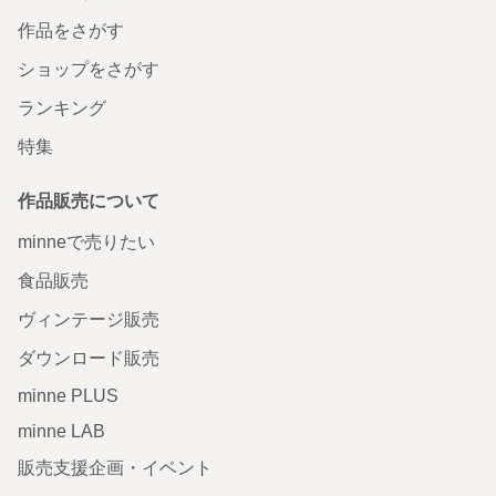
作品をさがす
ショップをさがす
ランキング
特集
作品販売について
minneで売りたい
食品販売
ヴィンテージ販売
ダウンロード販売
minne PLUS
minne LAB
販売支援企画・イベント