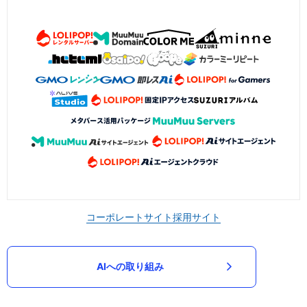
コーポレートサイト
採用サイト
AIへの取り組み