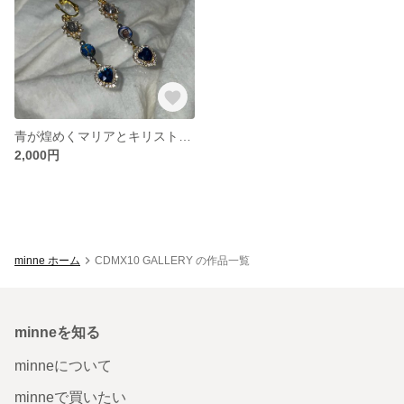
青が煌めくマリアとキリストの磔刑
2,000円
minne ホーム
CDMX10 GALLERY の作品一覧
minneを知る
minneについて
minneで買いたい