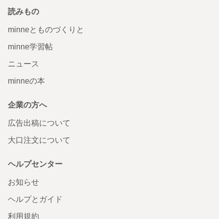
読みもの
minneとものづくりと
minne学習帖
ニュース
minneの本
企業の方へ
広告出稿について
大口注文について
ヘルプセンター
お知らせ
ヘルプとガイド
利用規約