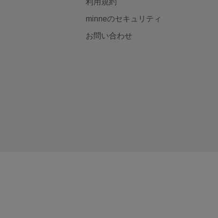
利用規約
minneのセキュリティ
お問い合わせ