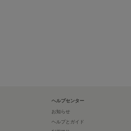
ヘルプセンター
お知らせ
ヘルプとガイド