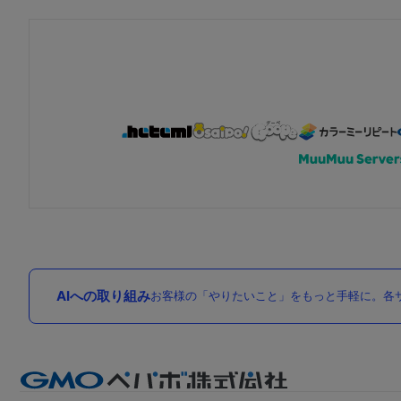
AIへの取り組み
お客様の「やりたいこと」をもっと手軽に。各サ