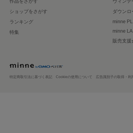
作品をさがす
ヴィンテ
ショップをさがす
ダウンロ
minne P
ランキング
minne L
特集
販売支援
特定商取引法に基づく表記
Cookieの使用について
広告識別子の取得・利