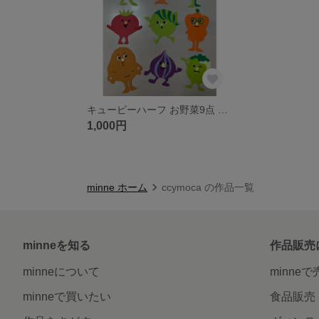
キューピーハーフ お野菜9点 ハーフバースデー
1,000円
minne ホーム
ccymoca の作品一覧
minneを知る
作品販売
minneについて
minne
minneで買いたい
食品販売