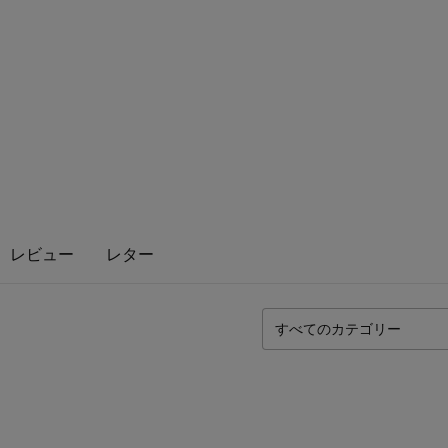
レビュー
レター