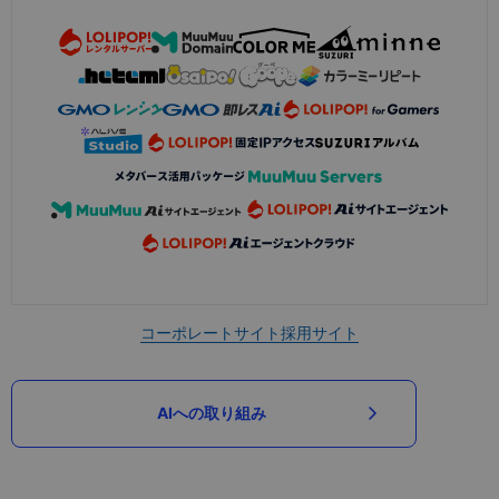
コーポレートサイト
採用サイト
AIへの取り組み