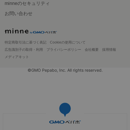
minneのセキュリティ
お問い合わせ
特定商取引法に基づく表記
Cookieの使用について
広告識別子の取得・利用
プライバシーポリシー
会社概要
採用情報
メディアキット
©GMO Pepabo, Inc. All rights reserved.