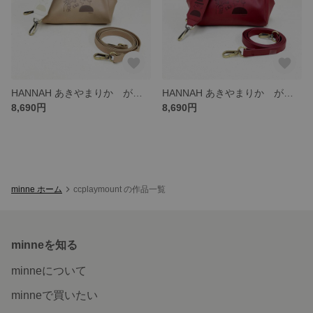
HANNAH あきやまりか がまぐちショルダーバッグ BE
HANNAH あきやまりか がまぐちショルダーバッグ RD
8,690円
8,690円
minne ホーム
ccplaymount の作品一覧
minneを知る
minneについて
minneで買いたい