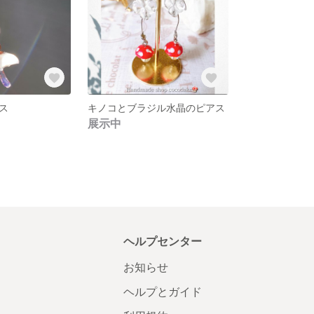
ス
キノコとブラジル水晶のピアス
展示中
ヘルプセンター
お知らせ
ヘルプとガイド