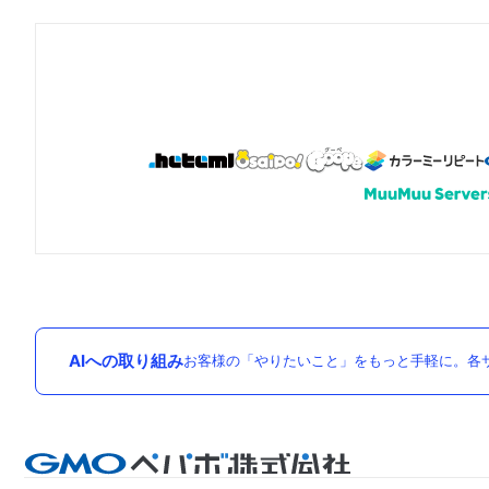
AIへの取り組み
お客様の「やりたいこと」をもっと手軽に。各サ