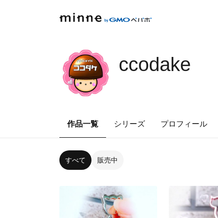
ccodake
作品一覧
シリーズ
プロフィール
すべて
販売中