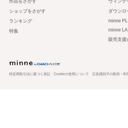
作品をさがす
ヴィンテ
ショップをさがす
ダウンロ
minne P
ランキング
minne L
特集
販売支援
特定商取引法に基づく表記
Cookieの使用について
広告識別子の取得・利