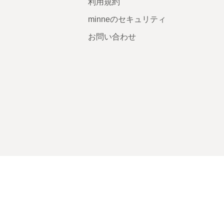
利用規約
minneのセキュリティ
お問い合わせ