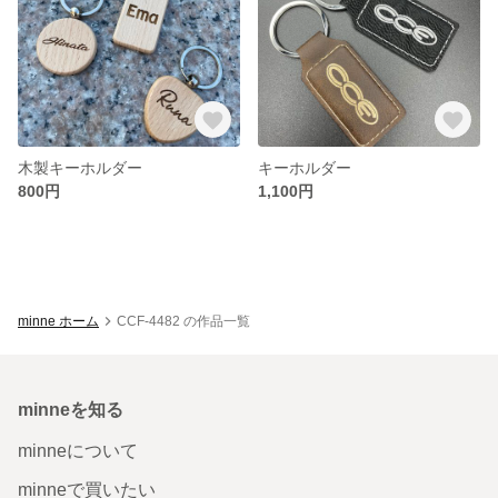
木製キーホルダー
キーホルダー
800円
1,100円
minne ホーム
CCF-4482 の作品一覧
minneを知る
minneについて
minneで買いたい