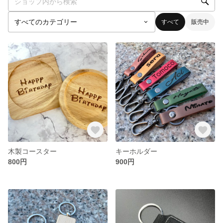
すべて
販売中
木製コースター
キーホルダー
800円
900円