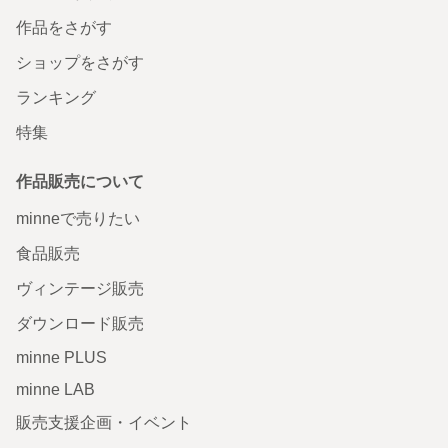
作品をさがす
ショップをさがす
ランキング
特集
作品販売について
minneで売りたい
食品販売
ヴィンテージ販売
ダウンロード販売
minne PLUS
minne LAB
販売支援企画・イベント