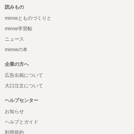
読みもの
minneとものづくりと
minne学習帖
ニュース
minneの本
企業の方へ
広告出稿について
大口注文について
ヘルプセンター
お知らせ
ヘルプとガイド
利用規約