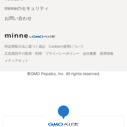
minneのセキュリティ
お問い合わせ
特定商取引法に基づく表記
Cookieの使用について
広告識別子の取得・利用
プライバシーポリシー
会社概要
採用情報
メディアキット
©GMO Pepabo, Inc. All rights reserved.