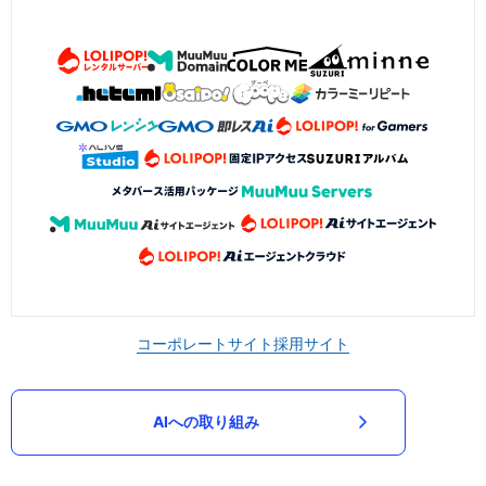
コーポレートサイト
採用サイト
AIへの取り組み