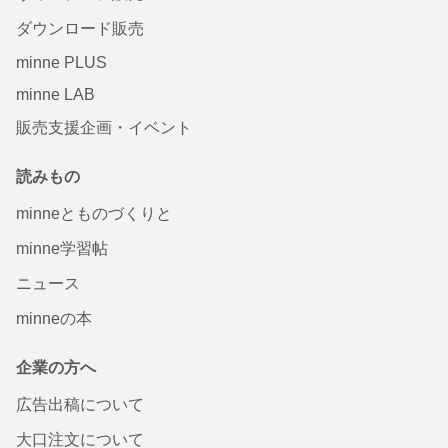
ダウンロード販売
minne PLUS
minne LAB
販売支援企画・イベント
読みもの
minneとものづくりと
minne学習帖
ニュース
minneの本
企業の方へ
広告出稿について
大口注文について