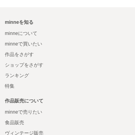
minneを知る
minneについて
minneで買いたい
作品をさがす
ショップをさがす
ランキング
特集
作品販売について
minneで売りたい
食品販売
ヴィンテージ販売