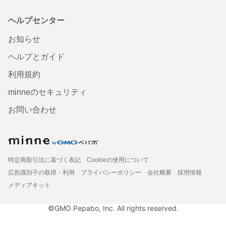
ヘルプセンター
お知らせ
ヘルプとガイド
利用規約
minneのセキュリティ
お問い合わせ
特定商取引法に基づく表記
Cookieの使用について
広告識別子の取得・利用
プライバシーポリシー
会社概要
採用情報
メディアキット
©GMO Pepabo, Inc. All rights reserved.