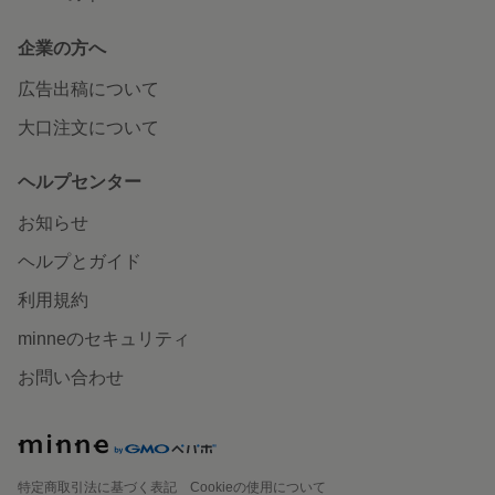
企業の方へ
広告出稿について
大口注文について
ヘルプセンター
お知らせ
ヘルプとガイド
利用規約
minneのセキュリティ
お問い合わせ
特定商取引法に基づく表記
Cookieの使用について