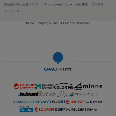
広告識別子の取得・利用
プライバシーポリシー
会社概要
採用情報
メディアキット
©GMO Pepabo, Inc. All rights reserved.