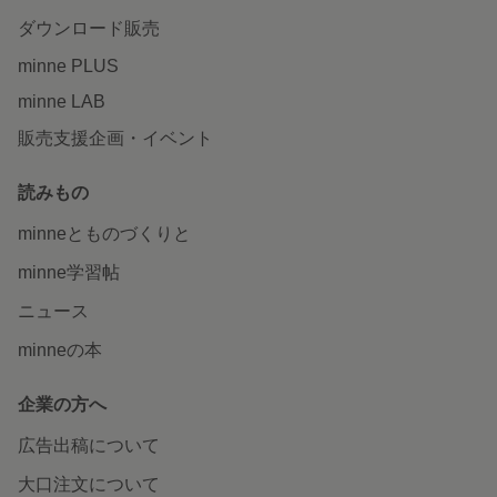
ダウンロード販売
minne PLUS
minne LAB
販売支援企画・イベント
読みもの
minneとものづくりと
minne学習帖
ニュース
minneの本
企業の方へ
広告出稿について
大口注文について