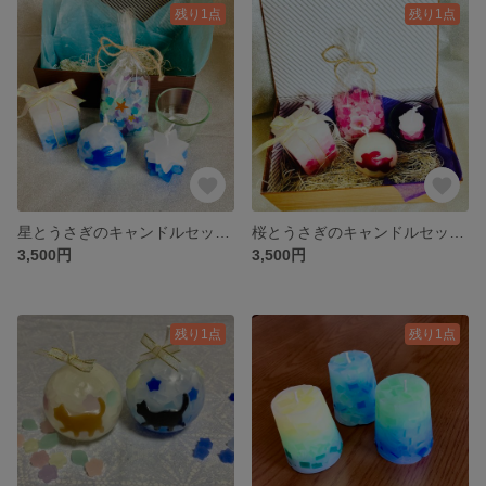
残り1点
残り1点
星とうさぎのキャンドルセット（送料無料)
桜とうさぎのキャンドルセット（送料無料)
3,500円
3,500円
残り1点
残り1点