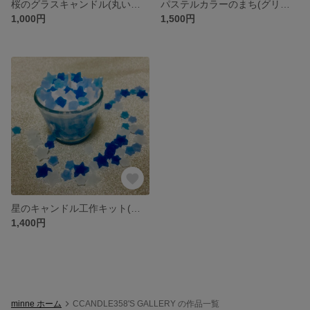
桜のグラスキャンドル(丸いグラスつき)
パステルカラーのまち(グリーン)
1,000円
1,500円
星のキャンドル工作キット(温度計なしで出来る)
1,400円
minne ホーム
CCANDLE358'S GALLERY の作品一覧