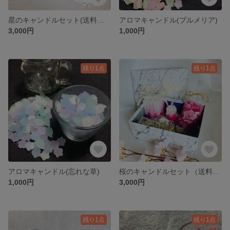
星のキャンドルセット(送料無料)
アロマキャンドル(プルメリア)
3,000円
1,000円
残り1点
残り1点
アロマキャンドル(忘れな草)
桜のキャンドルセット（送料無料)
1,000円
3,000円
残り1点
残り1点