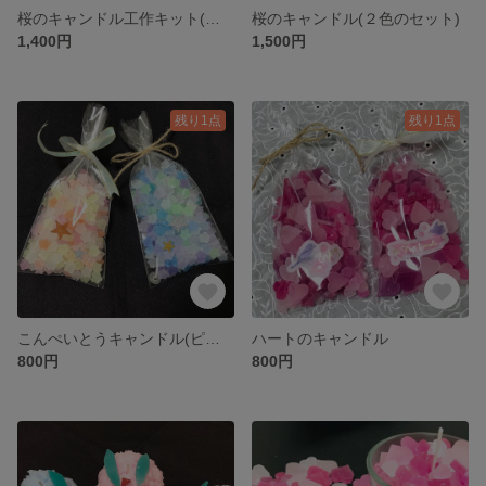
桜のキャンドル工作キット(温度計なしで出来る)
桜のキャンドル(２色のセット)
1,400円
1,500円
残り1点
残り1点
こんぺいとうキャンドル(ピンク、またはブルー)
ハートのキャンドル
800円
800円