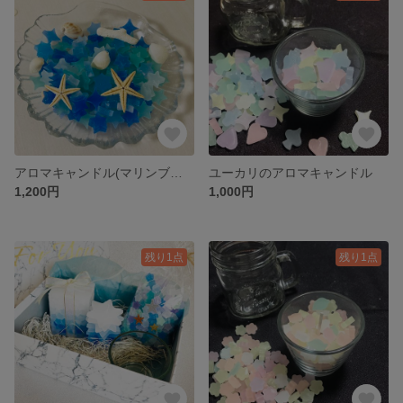
アロマキャンドル(マリンブルー)貝殻つき
ユーカリのアロマキャンドル
1,200円
1,000円
残り1点
残り1点