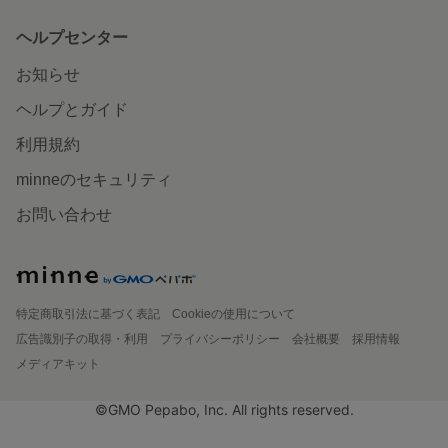
ヘルプセンター
お知らせ
ヘルプとガイド
利用規約
minneのセキュリティ
お問い合わせ
特定商取引法に基づく表記
Cookieの使用について
広告識別子の取得・利用
プライバシーポリシー
会社概要
採用情報
メディアキット
©GMO Pepabo, Inc. All rights reserved.