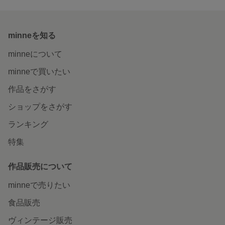
minneを知る
minneについて
minneで買いたい
作品をさがす
ショップをさがす
ランキング
特集
作品販売について
minneで売りたい
食品販売
ヴィンテージ販売