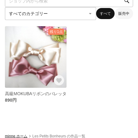
すべて
販売中
残り1点
高級MOKUBAリボンのバレッタ
890円
minne ホーム
Les Petits Bonheurs の作品一覧