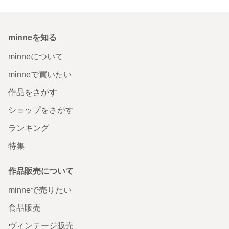
minneを知る
minneについて
minneで買いたい
作品をさがす
ショップをさがす
ランキング
特集
作品販売について
minneで売りたい
食品販売
ヴィンテージ販売