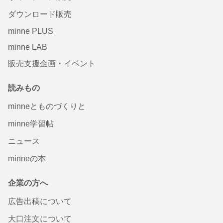
ダウンロード販売
minne PLUS
minne LAB
販売支援企画・イベント
読みもの
minneとものづくりと
minne学習帖
ニュース
minneの本
企業の方へ
広告出稿について
大口注文について