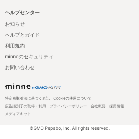
ヘルプセンター
お知らせ
ヘルプとガイド
利用規約
minneのセキュリティ
お問い合わせ
特定商取引法に基づく表記
Cookieの使用について
広告識別子の取得・利用
プライバシーポリシー
会社概要
採用情報
メディアキット
©GMO Pepabo, Inc. All rights reserved.