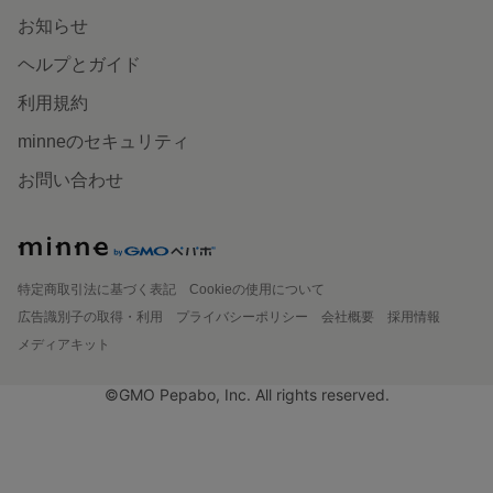
お知らせ
ヘルプとガイド
利用規約
minneのセキュリティ
お問い合わせ
特定商取引法に基づく表記
Cookieの使用について
広告識別子の取得・利用
プライバシーポリシー
会社概要
採用情報
メディアキット
©GMO Pepabo, Inc. All rights reserved.