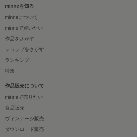
minneを知る
minneについて
minneで買いたい
作品をさがす
ショップをさがす
ランキング
特集
作品販売について
minneで売りたい
食品販売
ヴィンテージ販売
ダウンロード販売