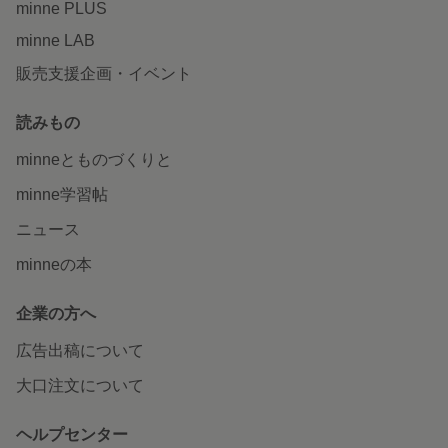
minne PLUS
minne LAB
販売支援企画・イベント
読みもの
minneとものづくりと
minne学習帖
ニュース
minneの本
企業の方へ
広告出稿について
大口注文について
ヘルプセンター