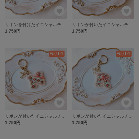
リボンを付けたイニシャルチャームJ(受注制作)
リボンが付いたイニシャルチャームM(受注制作)
1,750円
1,750円
残り1点
残り1点
リボンが付いたイニシャルチャームN(受注制作)
リボンが付いたイニシャルチャームR(受注制作)
1,750円
1,750円