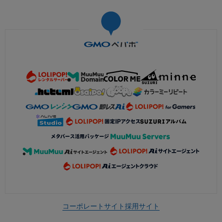
コーポレートサイト
採用サイト