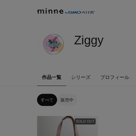
Ziggy
作品一覧
シリーズ
プロフィール
すべて
販売中
SOLD OUT