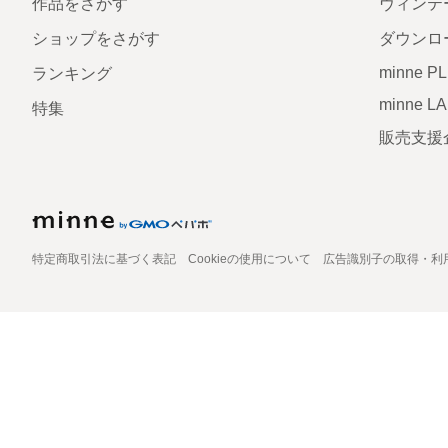
作品をさがす
ヴィンテ
ショップをさがす
ダウンロ
minne P
ランキング
minne L
特集
販売支援
特定商取引法に基づく表記
Cookieの使用について
広告識別子の取得・利