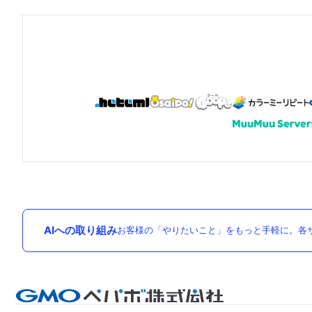
AIへの取り組み
お客様の「やりたいこと」をもっと手軽に。各サ