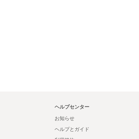
ヘルプセンター
お知らせ
ヘルプとガイド