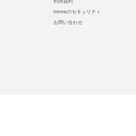
利用規約
minneのセキュリティ
お問い合わせ