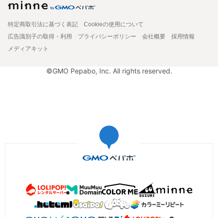
特定商取引法に基づく表記
Cookieの使用について
広告識別子の取得・利用
プライバシーポリシー
会社概要
採用情報
メディアキット
©GMO Pepabo, Inc. All rights reserved.