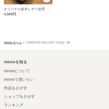
オリジナル栃木レザー使用 cawato fastener keycase (ブラック）
4,500円
minne ホーム
CAWATO'S GALLERY の作品一覧
minneを知る
minneについて
minneで買いたい
作品をさがす
ショップをさがす
ランキング