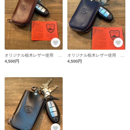
オリジナル栃木レザー使用 cawato fastener keycase (ブラウン）
オリジナル栃木レザー使用 cawato fastener keycase (ネイビー）
4,500円
4,500円