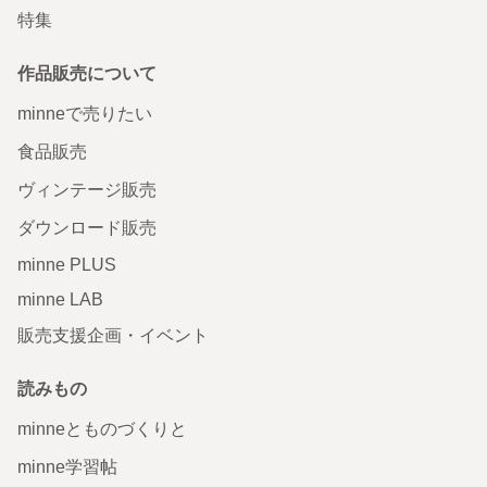
特集
作品販売について
minneで売りたい
食品販売
ヴィンテージ販売
ダウンロード販売
minne PLUS
minne LAB
販売支援企画・イベント
読みもの
minneとものづくりと
minne学習帖