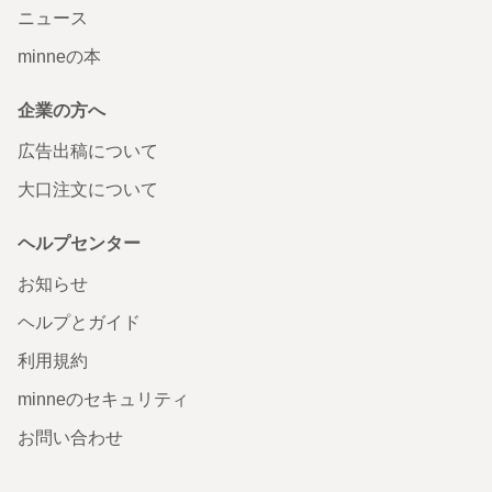
ニュース
minneの本
企業の方へ
広告出稿について
大口注文について
ヘルプセンター
お知らせ
ヘルプとガイド
利用規約
minneのセキュリティ
お問い合わせ