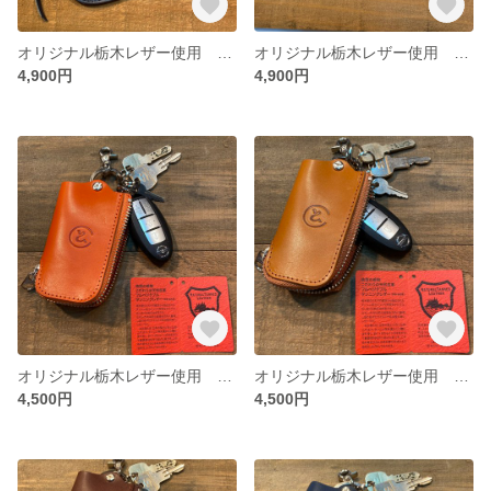
オリジナル栃木レザー使用 cawato simple face coin purse (ネイビー）
オリジナル栃木レザー使用 cawato simple face coin purse (ブラック）
4,900円
4,900円
オリジナル栃木レザー使用 cawato fastener keycase (オレンジ）
オリジナル栃木レザー使用 cawato fastener keycase (キャメル）
4,500円
4,500円