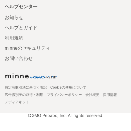
ヘルプセンター
お知らせ
ヘルプとガイド
利用規約
minneのセキュリティ
お問い合わせ
特定商取引法に基づく表記
Cookieの使用について
広告識別子の取得・利用
プライバシーポリシー
会社概要
採用情報
メディアキット
©GMO Pepabo, Inc. All rights reserved.