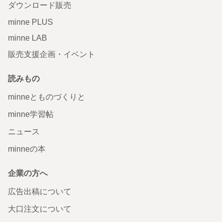
ダウンロード販売
minne PLUS
minne LAB
販売支援企画・イベント
読みもの
minneとものづくりと
minne学習帖
ニュース
minneの本
企業の方へ
広告出稿について
大口注文について