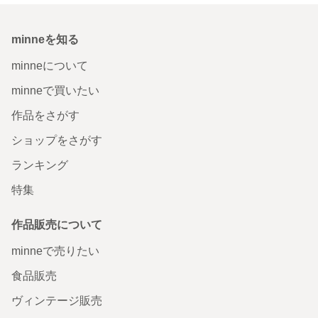
minneを知る
minneについて
minneで買いたい
作品をさがす
ショップをさがす
ランキング
特集
作品販売について
minneで売りたい
食品販売
ヴィンテージ販売