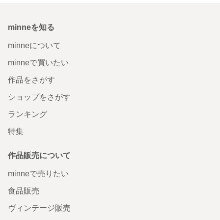
minneを知る
minneについて
minneで買いたい
作品をさがす
ショップをさがす
ランキング
特集
作品販売について
minneで売りたい
食品販売
ヴィンテージ販売