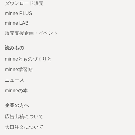
ダウンロード販売
minne PLUS
minne LAB
販売支援企画・イベント
読みもの
minneとものづくりと
minne学習帖
ニュース
minneの本
企業の方へ
広告出稿について
大口注文について