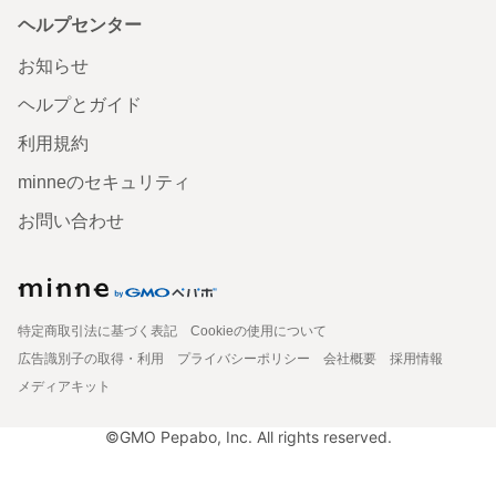
ヘルプセンター
お知らせ
ヘルプとガイド
利用規約
minneのセキュリティ
お問い合わせ
特定商取引法に基づく表記
Cookieの使用について
広告識別子の取得・利用
プライバシーポリシー
会社概要
採用情報
メディアキット
©GMO Pepabo, Inc. All rights reserved.