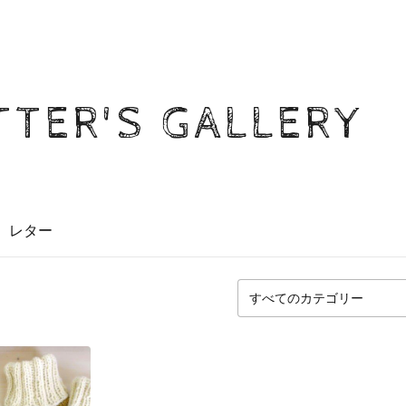
TTER'S GALLERY
レター