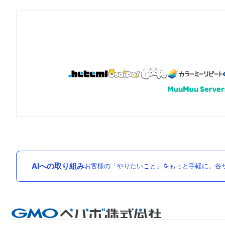
AIへの取り組み
お客様の「やりたいこと」をもっと手軽に。各サ