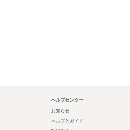
ヘルプセンター
お知らせ
ヘルプとガイド