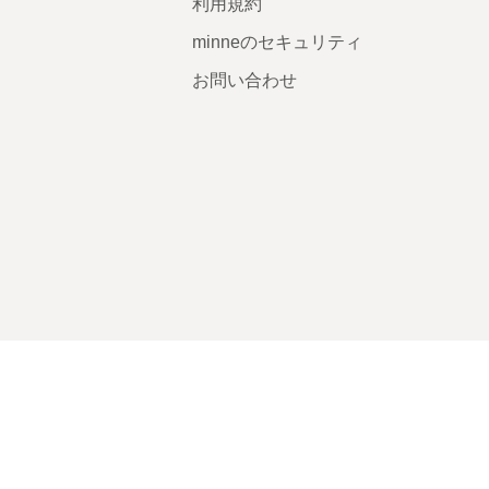
利用規約
minneのセキュリティ
お問い合わせ