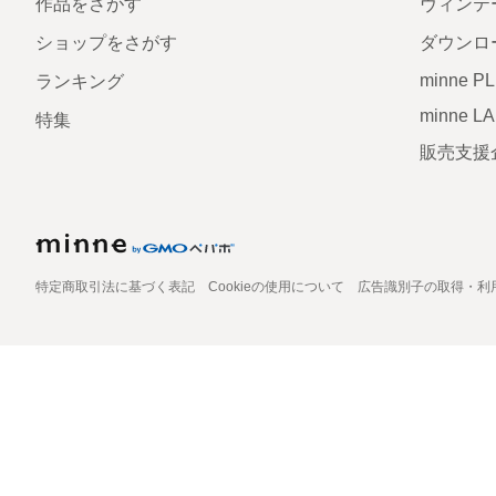
作品をさがす
ヴィンテ
ショップをさがす
ダウンロ
minne P
ランキング
minne L
特集
販売支援
特定商取引法に基づく表記
Cookieの使用について
広告識別子の取得・利