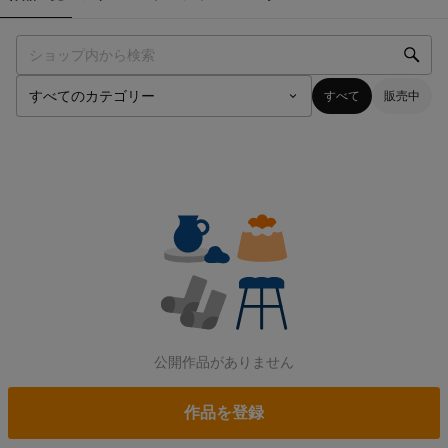
すべて
販売中
公開作品がありません
作品を登録