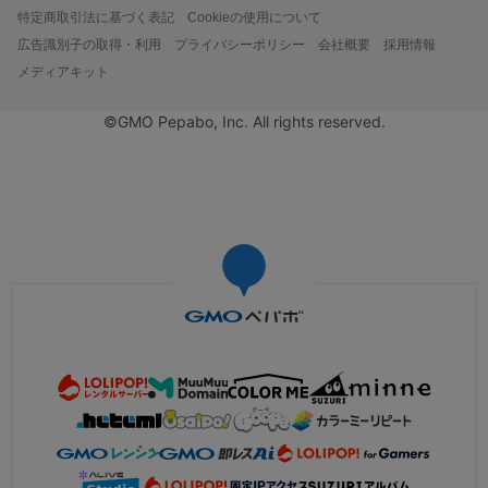
特定商取引法に基づく表記
Cookieの使用について
広告識別子の取得・利用
プライバシーポリシー
会社概要
採用情報
メディアキット
©GMO Pepabo, Inc. All rights reserved.