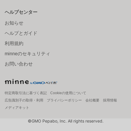
ヘルプセンター
お知らせ
ヘルプとガイド
利用規約
minneのセキュリティ
お問い合わせ
特定商取引法に基づく表記
Cookieの使用について
広告識別子の取得・利用
プライバシーポリシー
会社概要
採用情報
メディアキット
©GMO Pepabo, Inc. All rights reserved.