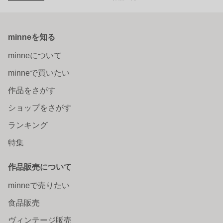
minneを知る
minneについて
minneで買いたい
作品をさがす
ショップをさがす
ランキング
特集
作品販売について
minneで売りたい
食品販売
ヴィンテージ販売