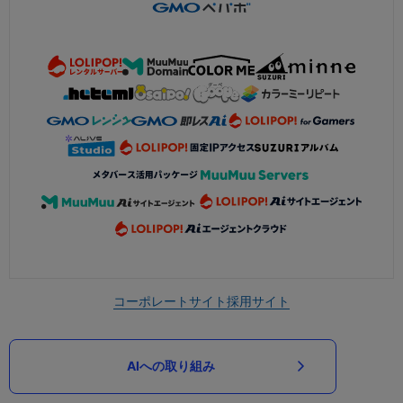
コーポレートサイト
採用サイト
AIへの取り組み