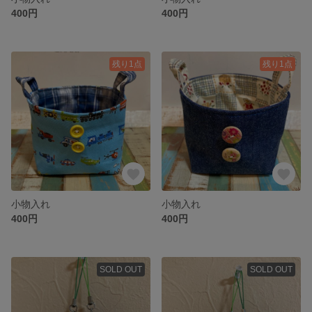
400円
400円
残り1点
残り1点
小物入れ
小物入れ
400円
400円
SOLD OUT
SOLD OUT