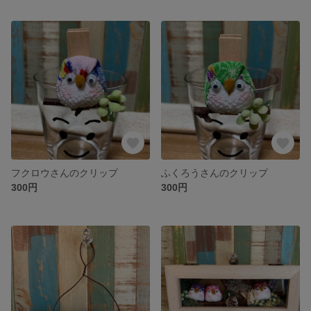
フクロウさんのクリップ
ふくろうさんのクリップ
300円
300円