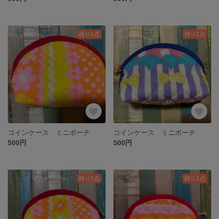
残り1点
残り1点
コインケース ミニポーチ
コインケース ミニポーチ
500円
500円
残り1点
残り1点