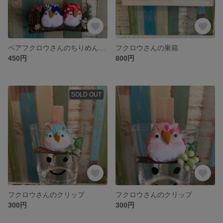
ペアフクロウさんのちりめん細工
フクロウさんの巣箱
450円
800円
SOLD OUT
フクロウさんのクリップ
フクロウさんのクリップ
300円
300円