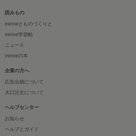
読みもの
minneとものづくりと
minne学習帖
ニュース
minneの本
企業の方へ
広告出稿について
大口注文について
ヘルプセンター
お知らせ
ヘルプとガイド