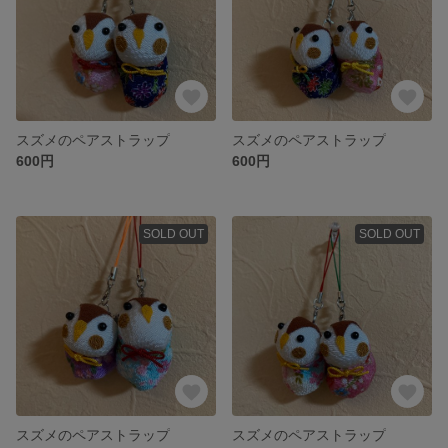
スズメのペアストラップ
スズメのペアストラップ
600円
600円
SOLD OUT
SOLD OUT
スズメのペアストラップ
スズメのペアストラップ