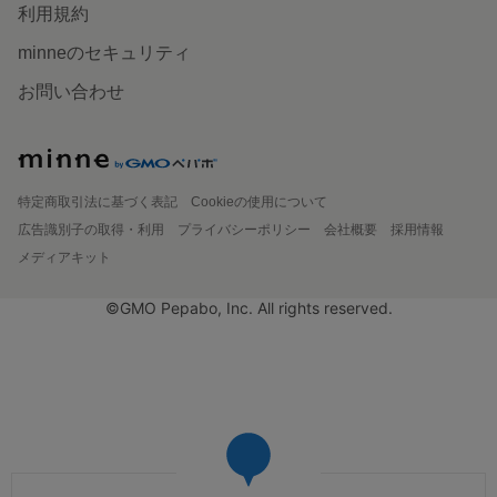
利用規約
minneのセキュリティ
お問い合わせ
特定商取引法に基づく表記
Cookieの使用について
広告識別子の取得・利用
プライバシーポリシー
会社概要
採用情報
メディアキット
©GMO Pepabo, Inc. All rights reserved.