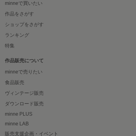
minneで買いたい
作品をさがす
ショップをさがす
ランキング
特集
作品販売について
minneで売りたい
食品販売
ヴィンテージ販売
ダウンロード販売
minne PLUS
minne LAB
販売支援企画・イベント