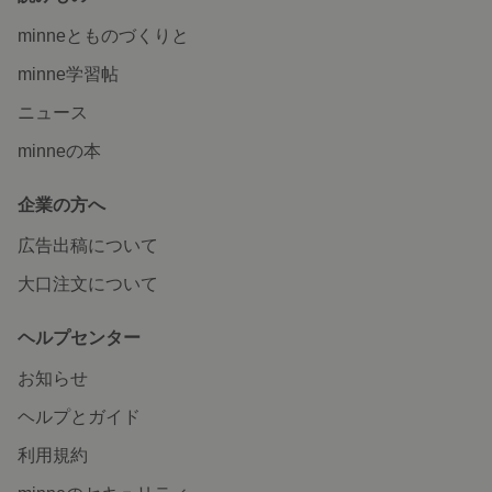
minneとものづくりと
minne学習帖
ニュース
minneの本
企業の方へ
広告出稿について
大口注文について
ヘルプセンター
お知らせ
ヘルプとガイド
利用規約