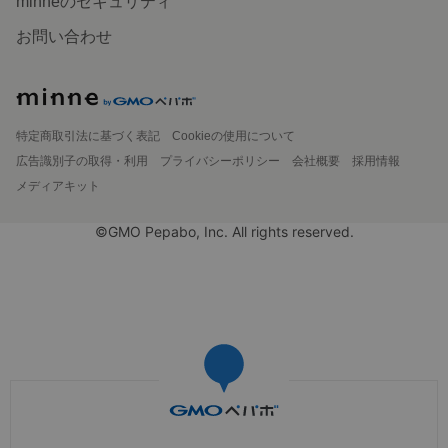
minneのセキュリティ
お問い合わせ
特定商取引法に基づく表記
Cookieの使用について
広告識別子の取得・利用
プライバシーポリシー
会社概要
採用情報
メディアキット
©GMO Pepabo, Inc. All rights reserved.