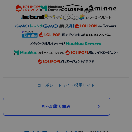
コーポレートサイト
採用サイト
AIへの取り組み