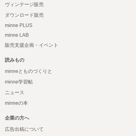
ヴィンテージ販売
ダウンロード販売
minne PLUS
minne LAB
販売支援企画・イベント
読みもの
minneとものづくりと
minne学習帖
ニュース
minneの本
企業の方へ
広告出稿について