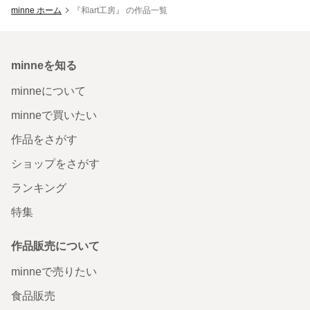
minne ホーム
『和art工房』 の作品一覧
minneを知る
minneについて
minneで買いたい
作品をさがす
ショップをさがす
ランキング
特集
作品販売について
minneで売りたい
食品販売