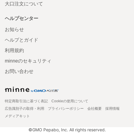
大口注文について
ヘルプセンター
お知らせ
ヘルプとガイド
利用規約
minneのセキュリティ
お問い合わせ
特定商取引法に基づく表記
Cookieの使用について
広告識別子の取得・利用
プライバシーポリシー
会社概要
採用情報
メディアキット
©GMO Pepabo, Inc. All rights reserved.