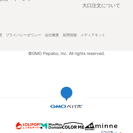
大口注文について
用
プライバシーポリシー
会社概要
採用情報
メディアキット
©GMO Pepabo, Inc. All rights reserved.