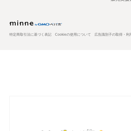
特定商取引法に基づく表記
Cookieの使用について
広告識別子の取得・利