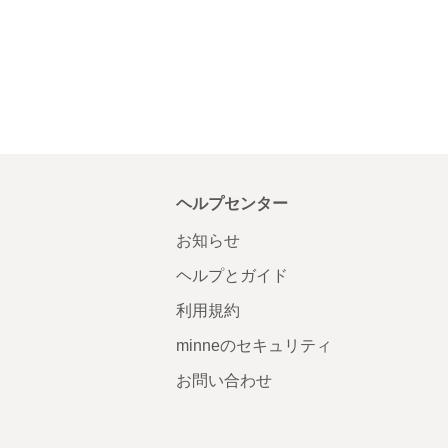
ヘルプセンター
お知らせ
ヘルプとガイド
利用規約
minneのセキュリティ
お問い合わせ