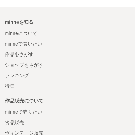
minneを知る
minneについて
minneで買いたい
作品をさがす
ショップをさがす
ランキング
特集
作品販売について
minneで売りたい
食品販売
ヴィンテージ販売