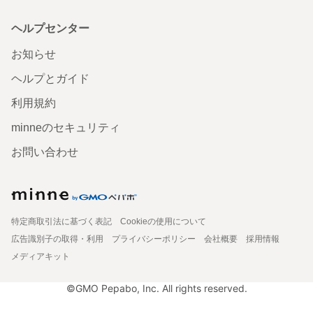
ヘルプセンター
お知らせ
ヘルプとガイド
利用規約
minneのセキュリティ
お問い合わせ
特定商取引法に基づく表記
Cookieの使用について
広告識別子の取得・利用
プライバシーポリシー
会社概要
採用情報
メディアキット
©GMO Pepabo, Inc. All rights reserved.