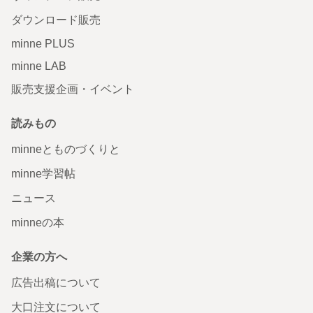
ダウンロード販売
minne PLUS
minne LAB
販売支援企画・イベント
読みもの
minneとものづくりと
minne学習帖
ニュース
minneの本
企業の方へ
広告出稿について
大口注文について