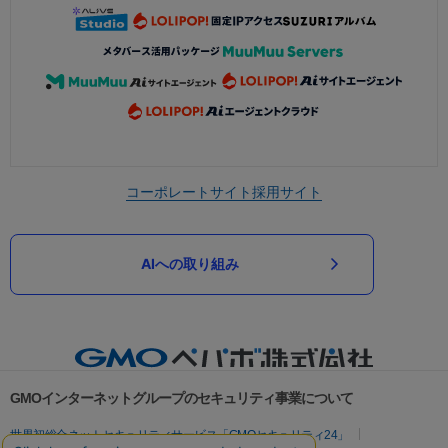
コーポレートサイト
採用サイト
AIへの取り組み
GMOインターネットグループのセキュリティ事業について
世界初総合ネットセキュリティサービス「GMOセキュリティ24」