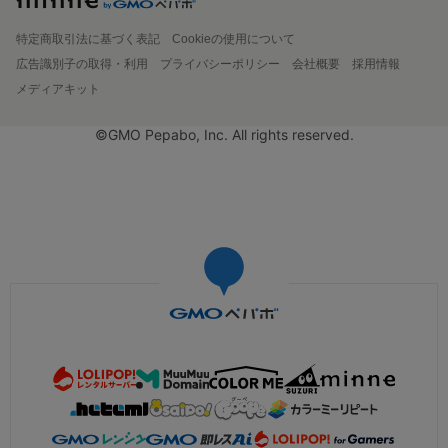
特定商取引法に基づく表記
Cookieの使用について
広告識別子の取得・利用
プライバシーポリシー
会社概要
採用情報
メディアキット
©GMO Pepabo, Inc. All rights reserved.