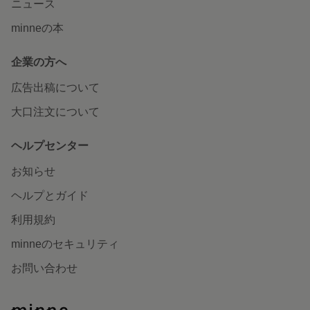
ニュース
minneの本
企業の方へ
広告出稿について
大口注文について
ヘルプセンター
お知らせ
ヘルプとガイド
利用規約
minneのセキュリティ
お問い合わせ