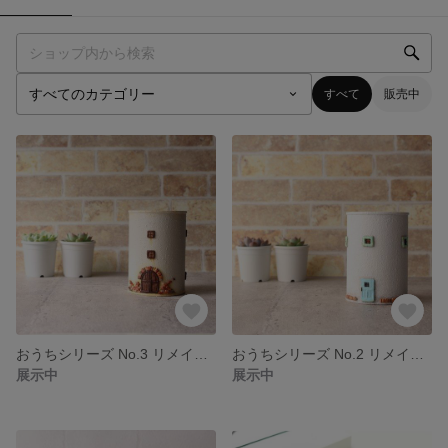
すべて
販売中
おうちシリーズ No.3 リメイク缶
おうちシリーズ No.2 リメイク缶
展示中
展示中