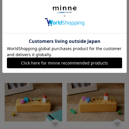
多肉とちいさなお家～ブビンガペンスタンド～No.2
多肉とちいさなお家～ブビンガペンスタンド～No.1
2,980円
2,980円