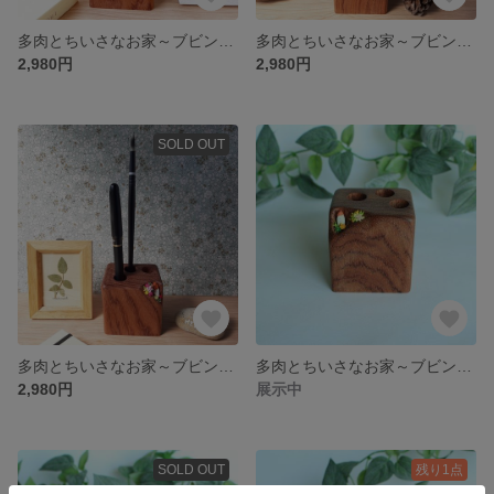
多肉とちいさなお家～ブビンガペンスタンド～No.8
多肉とちいさなお家～ブビンガペンスタンド～No.5
2,980円
2,980円
SOLD OUT
多肉とちいさなお家～ブビンガペンスタンド～No.4
多肉とちいさなお家～ブビンガペンスタンド～No.3
2,980円
展示中
SOLD OUT
残り1点