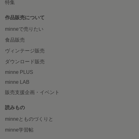
特集
作品販売について
minneで売りたい
食品販売
ヴィンテージ販売
ダウンロード販売
minne PLUS
minne LAB
販売支援企画・イベント
読みもの
minneとものづくりと
minne学習帖