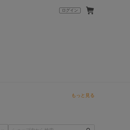
ログイン
もっと見る
点