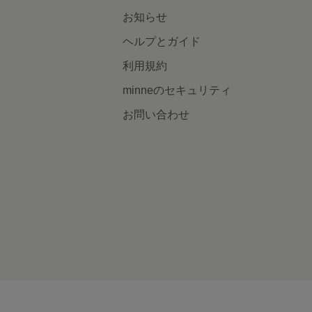
お知らせ
ヘルプとガイド
利用規約
minneのセキュリティ
お問い合わせ