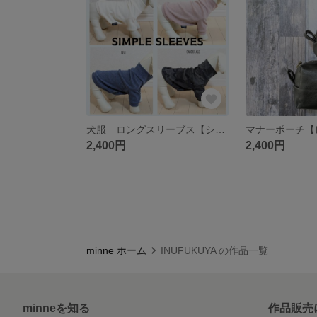
犬服 ロングスリーブス【シンプルスリーブス】
2,400円
2,400円
minne ホーム
INUFUKUYA の作品一覧
minneを知る
作品販売