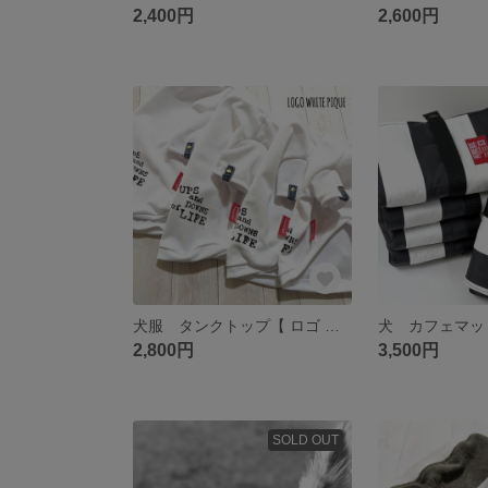
2,400円
2,600円
犬服 タンクトップ【 ロゴ ホワイトピケ】
2,800円
3,500円
SOLD OUT