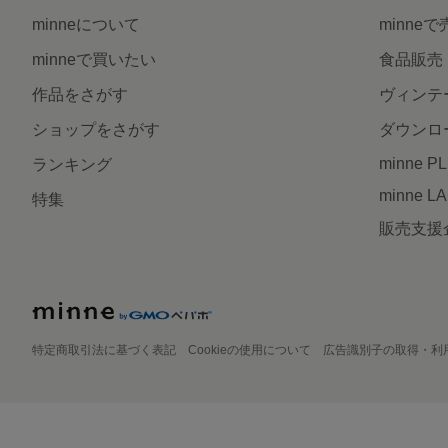
minneについて
minne
minneで買いたい
食品販売
作品をさがす
ヴィンテ
ショップをさがす
ダウンロ
minne P
ランキング
minne L
特集
販売支援
特定商取引法に基づく表記
Cookieの使用について
広告識別子の取得・利