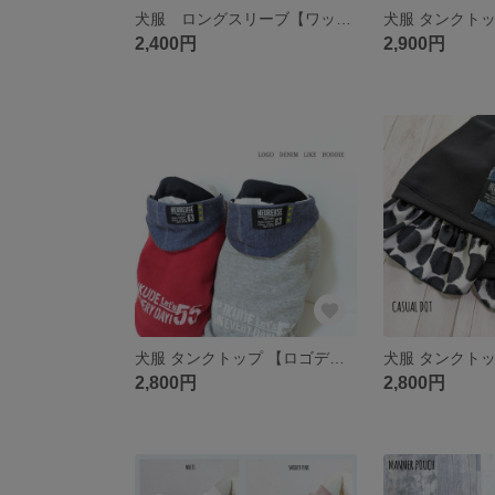
犬服 ロングスリーブ【ワッフル スター スリーブ】
2,400円
2,900円
犬服 タンクトップ 【ロゴデニムライクフーディー】
2,800円
2,800円