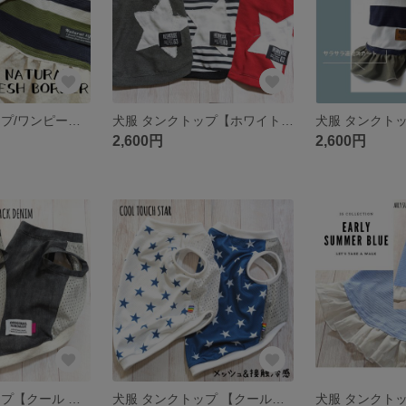
犬服 タンクトップ/ワンピース【ナチュラル メッシュ ボーダー】
犬服 タンクトップ【ホワイトデニムスター】
2,600円
2,600円
犬服 タンクトップ【クール ブラック デニム 】
犬服 タンクトップ 【クールタッチ スター タンク】