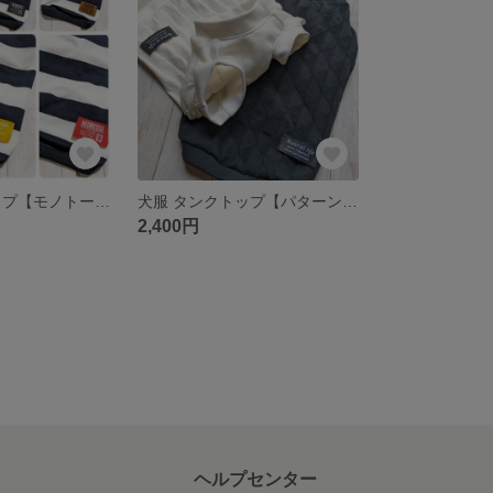
犬服 タンクトップ【モノトーンボーダー】
犬服 タンクトップ【パターンド モノトーン】
2,400円
ヘルプセンター