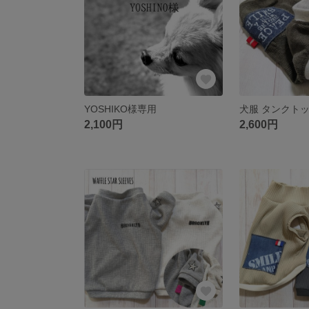
YOSHIKO様専用
2,100円
2,600円