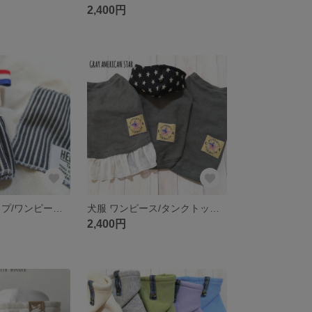
2,400円
犬服 タンクトップ/ワンピース【ヒッコリーホワイト】
犬服 ワンピース/タンクトップ/パーカー【グレーアメリカンスター】
2,400円