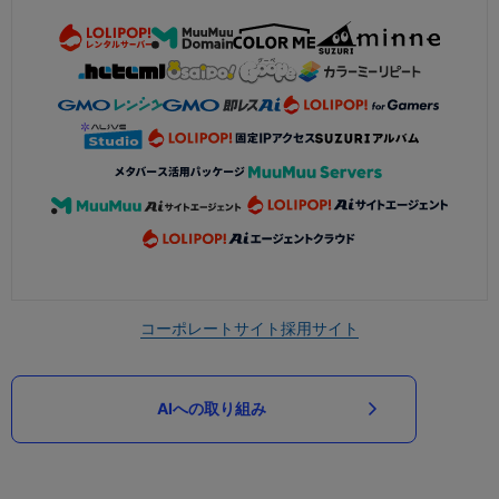
コーポレートサイト
採用サイト
AIへの取り組み