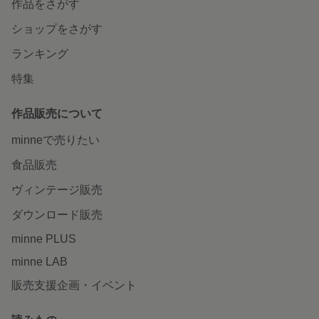
作品をさがす
ショップをさがす
ランキング
特集
作品販売について
minneで売りたい
食品販売
ヴィンテージ販売
ダウンロード販売
minne PLUS
minne LAB
販売支援企画・イベント