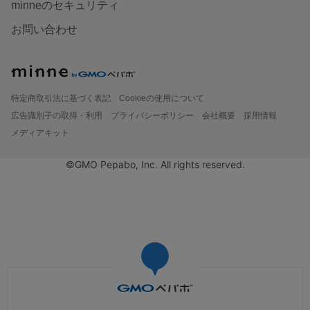
minneのセキュリティ
お問い合わせ
特定商取引法に基づく表記
Cookieの使用について
広告識別子の取得・利用
プライバシーポリシー
会社概要
採用情報
メディアキット
©GMO Pepabo, Inc. All rights reserved.