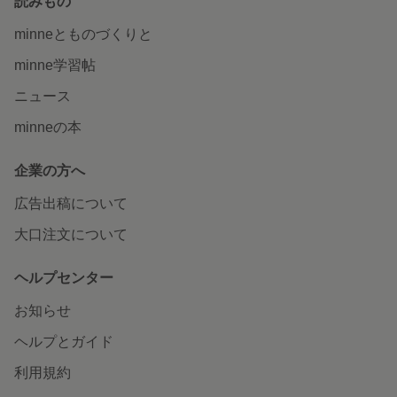
読みもの
minneとものづくりと
minne学習帖
ニュース
minneの本
企業の方へ
広告出稿について
大口注文について
ヘルプセンター
お知らせ
ヘルプとガイド
利用規約