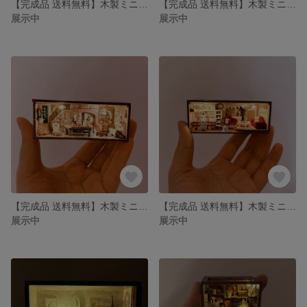
【完成品 送料無料】木製ミニチュアドールハウスGaby's house
【完成品 送料無料】木製ミニチュアドールハウスAva's house
展示中
展示中
【完成品 送料無料】木製ミニチュアドールハウス Harry's house
【完成品 送料無料】木製ミニチュアドールハウス Bella's living house
展示中
展示中