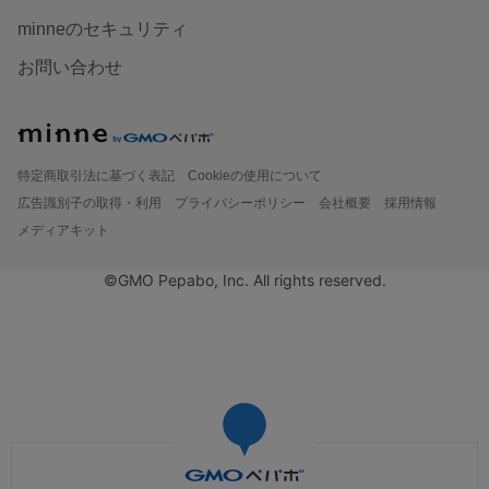
minneのセキュリティ
お問い合わせ
特定商取引法に基づく表記
Cookieの使用について
広告識別子の取得・利用
プライバシーポリシー
会社概要
採用情報
メディアキット
©GMO Pepabo, Inc. All rights reserved.