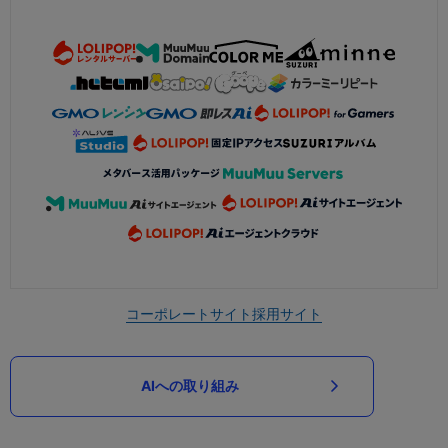
コーポレートサイト
採用サイト
AIへの取り組み