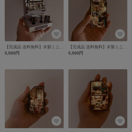
【完成品 送料無料】木製ミニチュアドールハウス Coffee Time
【完成品 送料無料】木製ミニチュアドールハウスNeil's House
5,500円
5,500円