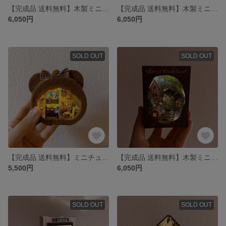
【完成品 送料無料】木製ミニチュアドールハウス Luna‘s Room
【完成品 送料無料】木製ミニチュアドールハウス Harry's house Ver2
6,050円
6,050円
SOLD OUT
SOLD OUT
【完成品 送料無料】ミニチュアドールハウス Bear's House
【完成品 送料無料】木製ミニチュアドールハウス Forest Wonderland
5,500円
6,050円
SOLD OUT
SOLD OUT