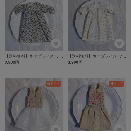
【送料無料】ネオブライス ワンピース オビツ22 オビツ24
【送料無料】ネオブライス ワンピース オビツ22 オビツ24
3,900円
3,900円
残り1点
残り1点