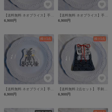
【送料無料 ネオブライス】手刺繍ドール用ベスト
【送料無料 ネオブライス】手刺繍ドール用ベスト
6,900円
6,900円
残り1点
残り1点
【送料無料 ネオブライス】手刺繍ドール用ベスト
【送料無料 2点セット】 手刺繍付け襟とワンピース ネオブライス オビツ22 オビツ24
6,900円
6,900円