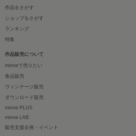
作品をさがす
ショップをさがす
ランキング
特集
作品販売について
minneで売りたい
食品販売
ヴィンテージ販売
ダウンロード販売
minne PLUS
minne LAB
販売支援企画・イベント