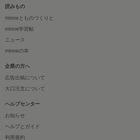
読みもの
minneとものづくりと
minne学習帖
ニュース
minneの本
企業の方へ
広告出稿について
大口注文について
ヘルプセンター
お知らせ
ヘルプとガイド
利用規約