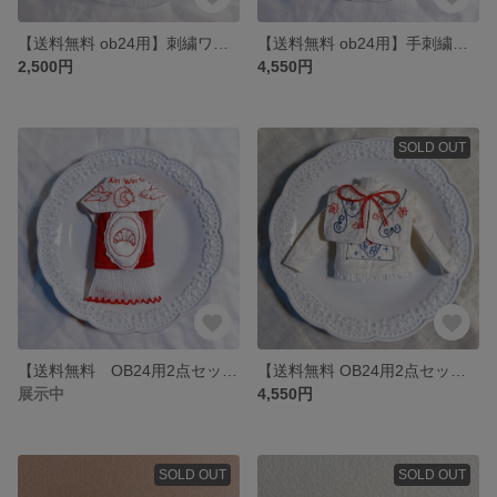
【送料無料 ob24用】刺繍ワンピース
【送料無料 ob24用】手刺繍ワンピース
2,500円
4,550円
SOLD OUT
【送料無料 OB24用2点セット】 手刺繍付け襟とワンピース
【送料無料 OB24用2点セット】 手刺繍ブラウスと付け襟
展示中
4,550円
SOLD OUT
SOLD OUT