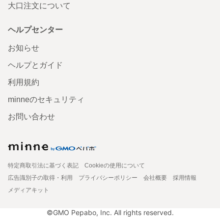
大口注文について
ヘルプセンター
お知らせ
ヘルプとガイド
利用規約
minneのセキュリティ
お問い合わせ
特定商取引法に基づく表記
Cookieの使用について
広告識別子の取得・利用
プライバシーポリシー
会社概要
採用情報
メディアキット
©GMO Pepabo, Inc. All rights reserved.