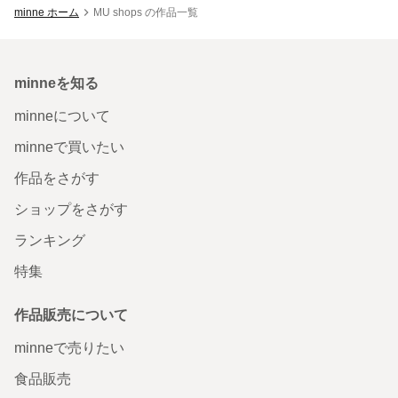
minne ホーム
MU shops の作品一覧
minneを知る
minneについて
minneで買いたい
作品をさがす
ショップをさがす
ランキング
特集
作品販売について
minneで売りたい
食品販売