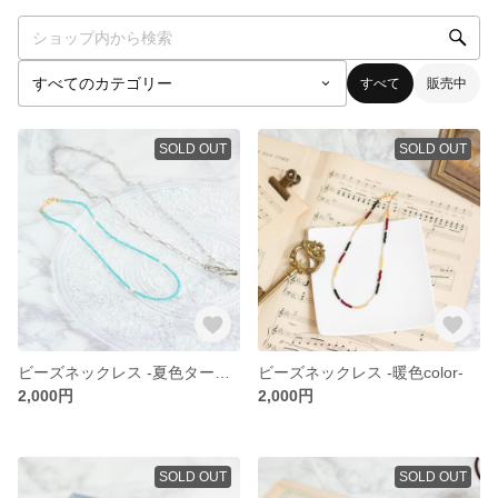
すべて
販売中
SOLD OUT
SOLD OUT
ビーズネックレス -夏色ターコイズ-
ビーズネックレス -暖色color-
2,000円
2,000円
SOLD OUT
SOLD OUT