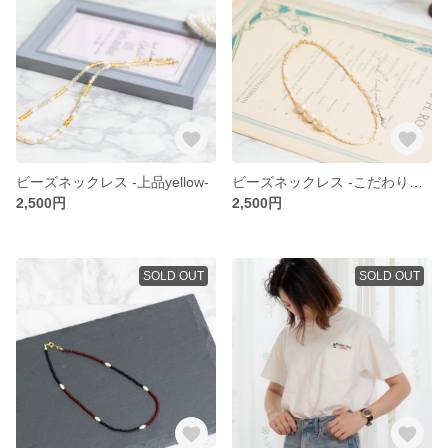
ビーズネックレス -上品yellow-
ビーズネックレス -こだわりパール-
2,500円
2,500円
SOLD OUT
SOLD OUT