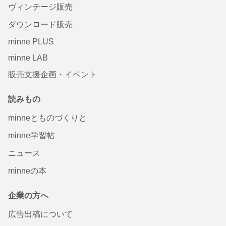
ヴィンテージ販売
ダウンロード販売
minne PLUS
minne LAB
販売支援企画・イベント
読みもの
minneとものづくりと
minne学習帖
ニュース
minneの本
企業の方へ
広告出稿について