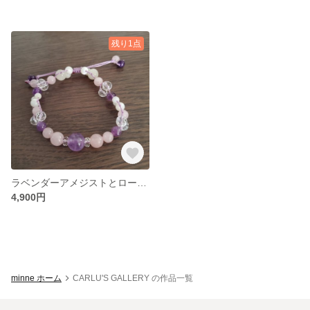
残り1点
ラベンダーアメジストとローズクォーツで、華やかなブレスレットに。
4,900円
minne ホーム
CARLU'S GALLERY の作品一覧