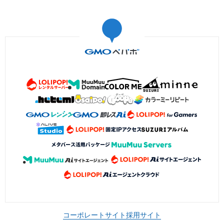
コーポレートサイト
採用サイト