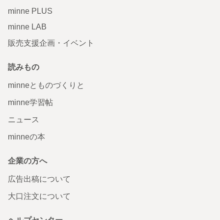
minne PLUS
minne LAB
販売支援企画・イベント
読みもの
minneとものづくりと
minne学習帖
ニュース
minneの本
企業の方へ
広告出稿について
大口注文について