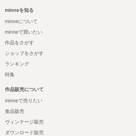
minneを知る
minneについて
minneで買いたい
作品をさがす
ショップをさがす
ランキング
特集
作品販売について
minneで売りたい
食品販売
ヴィンテージ販売
ダウンロード販売