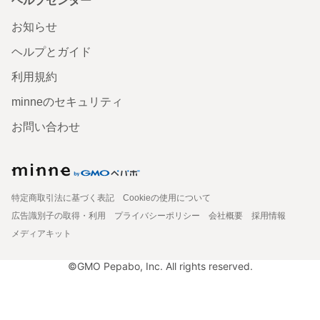
ヘルプセンター
お知らせ
ヘルプとガイド
利用規約
minneのセキュリティ
お問い合わせ
特定商取引法に基づく表記
Cookieの使用について
広告識別子の取得・利用
プライバシーポリシー
会社概要
採用情報
メディアキット
©GMO Pepabo, Inc. All rights reserved.