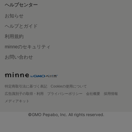
ヘルプセンター
お知らせ
ヘルプとガイド
利用規約
minneのセキュリティ
お問い合わせ
特定商取引法に基づく表記
Cookieの使用について
広告識別子の取得・利用
プライバシーポリシー
会社概要
採用情報
メディアキット
©GMO Pepabo, Inc. All rights reserved.