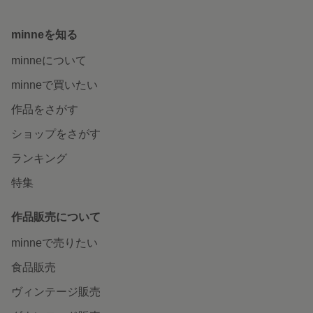
minneを知る
minneについて
minneで買いたい
作品をさがす
ショップをさがす
ランキング
特集
作品販売について
minneで売りたい
食品販売
ヴィンテージ販売