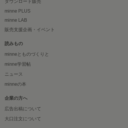
ダウンロード販売
minne PLUS
minne LAB
販売支援企画・イベント
読みもの
minneとものづくりと
minne学習帖
ニュース
minneの本
企業の方へ
広告出稿について
大口注文について