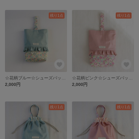
残り1点
残り1点
☆花柄ブルー☆シューズバック 単品販売
☆花柄ピンク☆シューズバック 単品販売
2,000円
2,000円
残り1点
残り1点