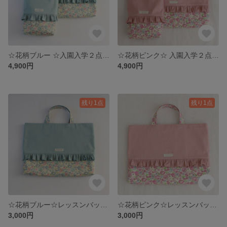
☆花柄ブルー ☆入園入学２点セット レッスンバック＆シューズバック
☆花柄ピンク☆ 入園入学２点セット レッスンバック＆シューズバック
4,900円
4,900円
残り1点
残り1点
☆花柄ブルー☆レッスンバック 単品販売
☆花柄ピンク☆レッスンバック 単品販売
3,000円
3,000円