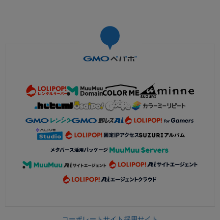
コーポレートサイト
採用サイト